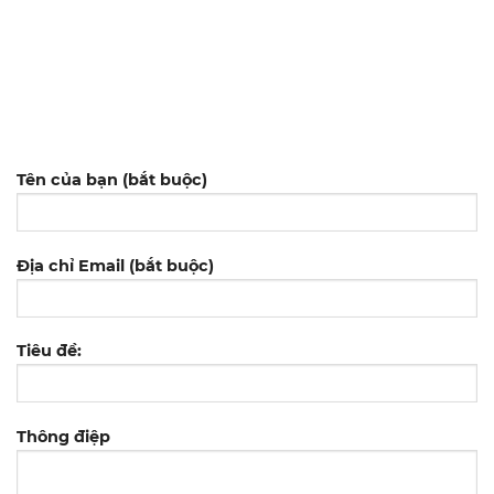
Tên của bạn (bắt buộc)
Địa chỉ Email (bắt buộc)
Tiêu đề:
Thông điệp