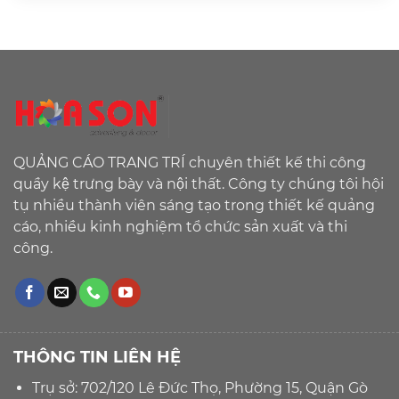
QUẢNG CÁO TRANG TRÍ chuyên thiết kế thi công
quầy kệ trưng bày và nội thất. Công ty chúng tôi hội
tụ nhiều thành viên sáng tạo trong thiết kế quảng
cáo, nhiều kinh nghiệm tổ chức sản xuất và thi
công.
THÔNG TIN LIÊN HỆ
Trụ sở: 702/120 Lê Đức Thọ, Phường 15, Quận Gò