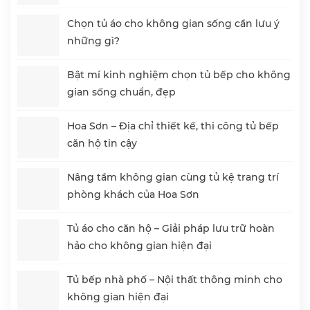
Chọn tủ áo cho không gian sống cần lưu ý
những gì?
Bật mí kinh nghiệm chọn tủ bếp cho không
gian sống chuẩn, đẹp
Hoa Sơn – Địa chỉ thiết kế, thi công tủ bếp
căn hộ tin cậy
Nâng tầm không gian cùng tủ kệ trang trí
phòng khách của Hoa Sơn
Tủ áo cho căn hộ – Giải pháp lưu trữ hoàn
hảo cho không gian hiện đại
Tủ bếp nhà phố – Nội thất thông minh cho
không gian hiện đại