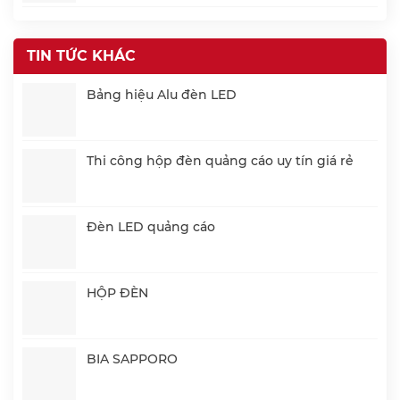
TIN TỨC KHÁC
Bảng hiệu Alu đèn LED
Thi công hộp đèn quảng cáo uy tín giá rẻ
Đèn LED quảng cáo
HỘP ĐÈN
BIA SAPPORO