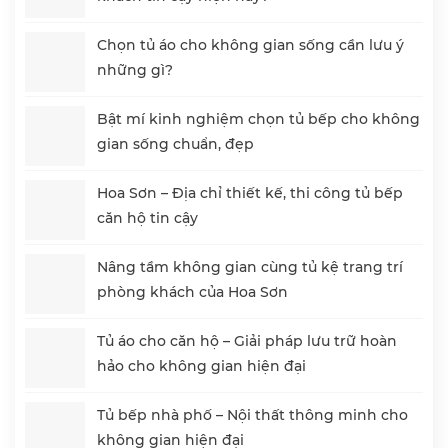
Chọn tủ áo cho không gian sống cần lưu ý
những gì?
Bật mí kinh nghiệm chọn tủ bếp cho không
gian sống chuẩn, đẹp
Hoa Sơn – Địa chỉ thiết kế, thi công tủ bếp
căn hộ tin cậy
Nâng tầm không gian cùng tủ kệ trang trí
phòng khách của Hoa Sơn
Tủ áo cho căn hộ – Giải pháp lưu trữ hoàn
hảo cho không gian hiện đại
Tủ bếp nhà phố – Nội thất thông minh cho
không gian hiện đại