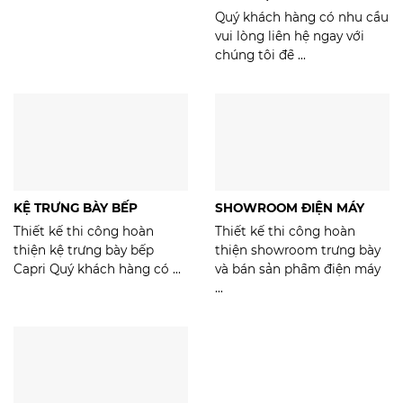
Quý khách hàng có nhu cầu
vui lòng liên hệ ngay với
chúng tôi để ...
KỆ TRƯNG BÀY BẾP
SHOWROOM ĐIỆN MÁY
Thiết kế thi công hoàn
Thiết kế thi công hoàn
thiện kệ trưng bày bếp
thiện showroom trưng bày
Capri Quý khách hàng có ...
và bán sản phẩm điện máy
...