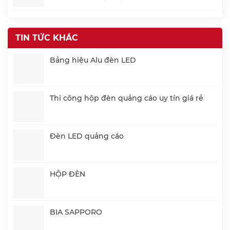
TIN TỨC KHÁC
Bảng hiệu Alu đèn LED
Thi công hộp đèn quảng cáo uy tín giá rẻ
Đèn LED quảng cáo
HỘP ĐÈN
BIA SAPPORO