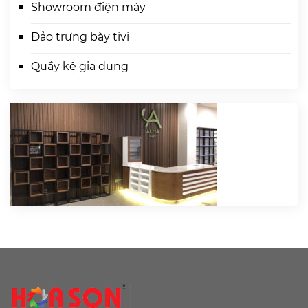
Showroom điện máy
Đảo trưng bày tivi
Quầy kệ gia dụng