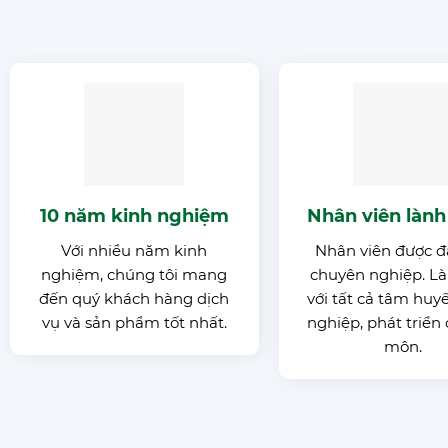
10 năm kinh nghiệm
Nhân viên làn
Với nhiều năm kinh
Nhân viên được đ
nghiệm, chúng tôi mang
chuyên nghiệp. Là
đến quý khách hàng dịch
với tất cả tâm huy
vụ và sản phẩm tốt nhất.
nghiệp, phát triển
môn.