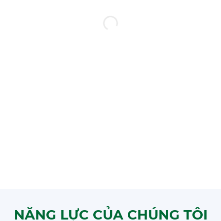
NĂNG LỰC CỦA CHÚNG TÔI