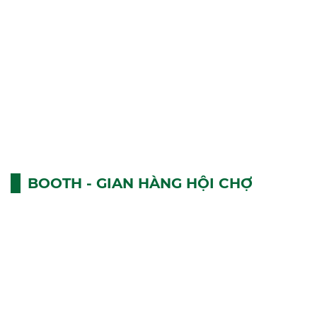
BOOTH - GIAN HÀNG HỘI CHỢ