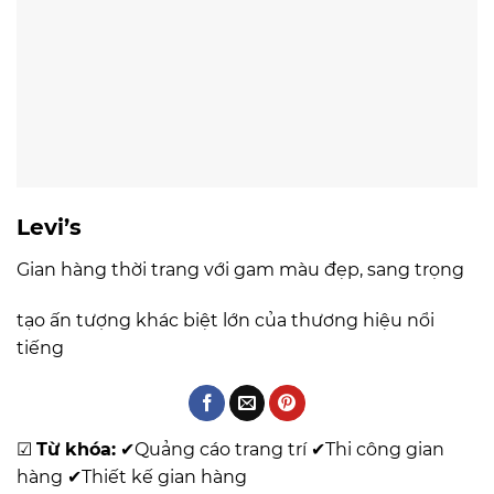
Levi’s
Gian hàng thời trang với gam màu đẹp, sang trọng
tạo ấn tượng khác biệt lớn của thương hiệu nổi
tiếng
☑
Từ khóa:
✔
Quảng cáo trang trí
✔
Thi công gian
hàng
✔
Thiết kế gian hàng