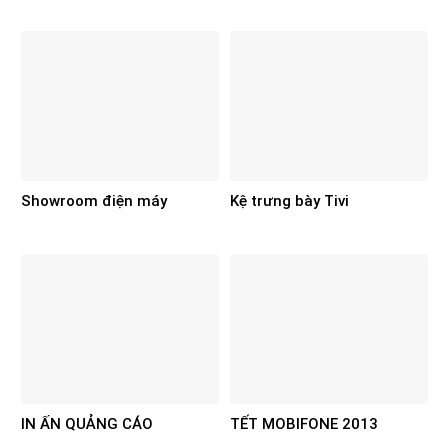
Showroom điện máy
Kệ trưng bày Tivi
IN ẤN QUẢNG CÁO
TẾT MOBIFONE 2013