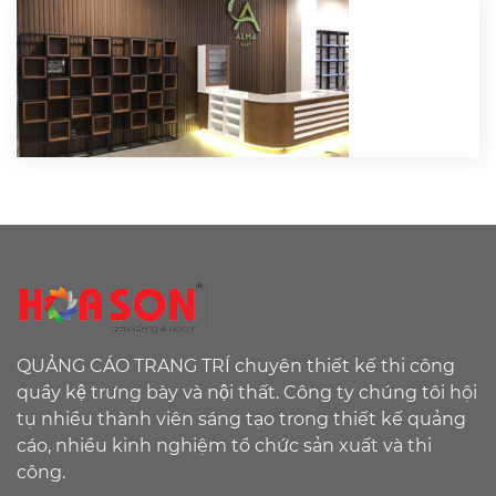
QUẢNG CÁO TRANG TRÍ chuyên thiết kế thi công
quầy kệ trưng bày và nội thất. Công ty chúng tôi hội
tụ nhiều thành viên sáng tạo trong thiết kế quảng
cáo, nhiều kinh nghiệm tổ chức sản xuất và thi
công.