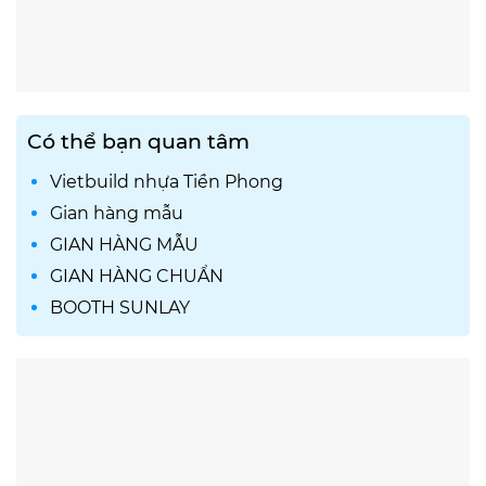
Có thể bạn quan tâm
Vietbuild nhựa Tiền Phong
Gian hàng mẫu
GIAN HÀNG MẪU
GIAN HÀNG CHUẨN
BOOTH SUNLAY