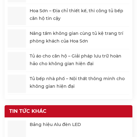
Hoa Sơn – Địa chỉ thiết kế, thi công tủ bếp
căn hộ tin cậy
Nâng tầm không gian cùng tủ kệ trang trí
phòng khách của Hoa Sơn
Tủ áo cho căn hộ – Giải pháp lưu trữ hoàn
hảo cho không gian hiện đại
Tủ bếp nhà phố – Nội thất thông minh cho
không gian hiện đại
TIN TỨC KHÁC
Bảng hiệu Alu đèn LED