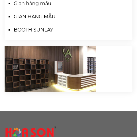
Gian hàng mẫu
GIAN HÀNG MẪU
BOOTH SUNLAY