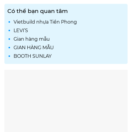
Có thể bạn quan tâm
Vietbuild nhựa Tiền Phong
LEVI’S
Gian hàng mẫu
GIAN HÀNG MẪU
BOOTH SUNLAY