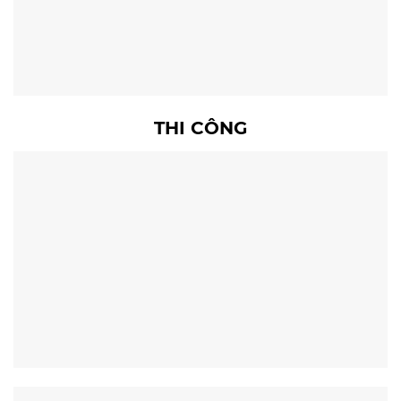
THI CÔNG