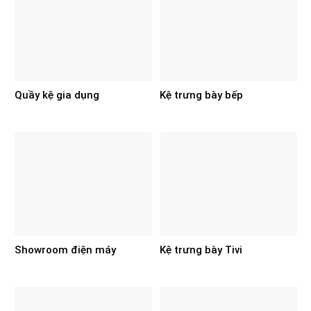
Quầy kệ gia dụng
Kệ trưng bày bếp
Showroom điện máy
Kệ trưng bày Tivi