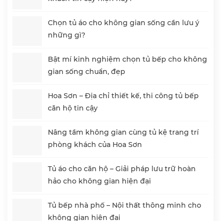
Chọn tủ áo cho không gian sống cần lưu ý
những gì?
Bật mí kinh nghiệm chọn tủ bếp cho không
gian sống chuẩn, đẹp
Hoa Sơn – Địa chỉ thiết kế, thi công tủ bếp
căn hộ tin cậy
Nâng tầm không gian cùng tủ kệ trang trí
phòng khách của Hoa Sơn
Tủ áo cho căn hộ – Giải pháp lưu trữ hoàn
hảo cho không gian hiện đại
Tủ bếp nhà phố – Nội thất thông minh cho
không gian hiện đại