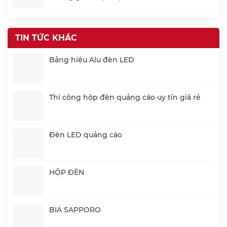
TIN TỨC KHÁC
Bảng hiệu Alu đèn LED
Thi công hộp đèn quảng cáo uy tín giá rẻ
Đèn LED quảng cáo
HỘP ĐÈN
BIA SAPPORO