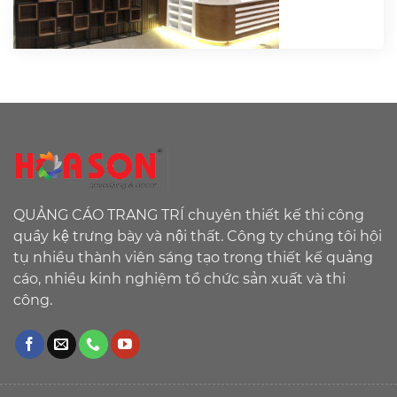
QUẢNG CÁO TRANG TRÍ chuyên thiết kế thi công
quầy kệ trưng bày và nội thất. Công ty chúng tôi hội
tụ nhiều thành viên sáng tạo trong thiết kế quảng
cáo, nhiều kinh nghiệm tổ chức sản xuất và thi
công.