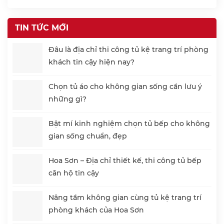
TIN TỨC MỚI
Đâu là địa chỉ thi công tủ kệ trang trí phòng
khách tin cậy hiện nay?
Chọn tủ áo cho không gian sống cần lưu ý
những gì?
Bật mí kinh nghiệm chọn tủ bếp cho không
gian sống chuẩn, đẹp
Hoa Sơn – Địa chỉ thiết kế, thi công tủ bếp
căn hộ tin cậy
Nâng tầm không gian cùng tủ kệ trang trí
phòng khách của Hoa Sơn