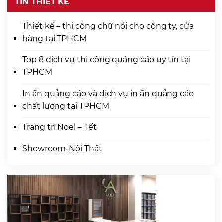
TIN THIẾT KẾ
Thiết kế – thi công chữ nổi cho công ty, cửa
hàng tại TPHCM
Top 8 dịch vụ thi công quảng cáo uy tín tại
TPHCM
In ấn quảng cáo và dịch vụ in ấn quảng cáo
chất lượng tại TPHCM
Trang trí Noel – Tết
Showroom-Nội Thất