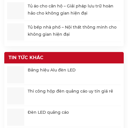
Tủ áo cho căn hộ – Giải pháp lưu trữ hoàn
hảo cho không gian hiện đại
Tủ bếp nhà phố – Nội thất thông minh cho
không gian hiện đại
TIN TỨC KHÁC
Bảng hiệu Alu đèn LED
Thi công hộp đèn quảng cáo uy tín giá rẻ
Đèn LED quảng cáo