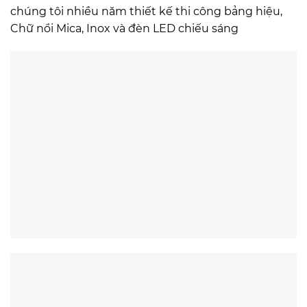
chúng tôi nhiều năm thiết kế thi công bảng hiệu,
Chữ nổi Mica, Inox và đèn LED chiếu sáng