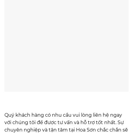
Quý khách hàng có nhu cầu vui lòng liên hệ ngay
với chúng tôi để được tư vấn và hỗ trợ tốt nhất. Sự
chuyên nghiệp và tận tâm tại Hoa Sơn chắc chắn sẽ