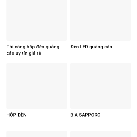
Thi công hộp đèn quảng
Đèn LED quảng cáo
cáo uy tín giá rẻ
HỘP ĐÈN
BIA SAPPORO