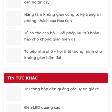
căn hộ tin cậy
Nâng tầm không gian cùng tủ kệ trang trí
phòng khách của Hoa Sơn
Tủ áo cho căn hộ – Giải pháp lưu trữ hoàn
hảo cho không gian hiện đại
Tủ bếp nhà phố – Nội thất thông minh cho
không gian hiện đại
TIN TỨC KHÁC
Thi công hộp đèn quảng cáo uy tín giá rẻ
Đèn LED quảng cáo