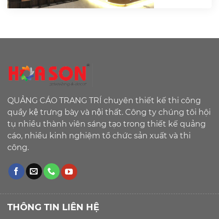
QUẢNG CÁO TRANG TRÍ chuyên thiết kế thi công
quầy kệ trưng bày và nội thất. Công ty chúng tôi hội
tụ nhiều thành viên sáng tạo trong thiết kế quảng
cáo, nhiều kinh nghiệm tổ chức sản xuất và thi
công.
THÔNG TIN LIÊN HỆ