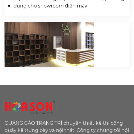
dụng cho showroom điện máy
QUẢNG CÁO TRANG TRÍ chuyên thiết kế thi công
quầy kệ trưng bày và nội thất. Công ty chúng tôi hội