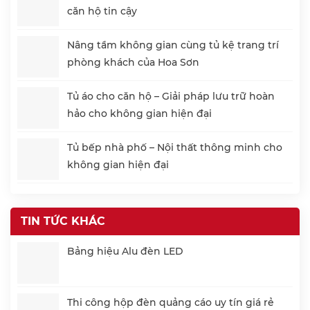
căn hộ tin cậy
Nâng tầm không gian cùng tủ kệ trang trí
phòng khách của Hoa Sơn
Tủ áo cho căn hộ – Giải pháp lưu trữ hoàn
hảo cho không gian hiện đại
Tủ bếp nhà phố – Nội thất thông minh cho
không gian hiện đại
TIN TỨC KHÁC
Bảng hiệu Alu đèn LED
Thi công hộp đèn quảng cáo uy tín giá rẻ