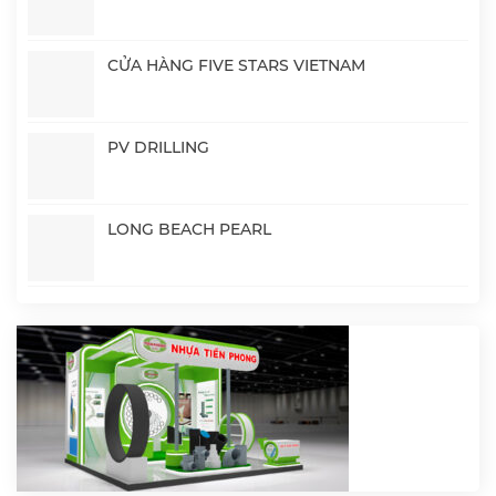
CỬA HÀNG FIVE STARS VIETNAM
PV DRILLING
LONG BEACH PEARL