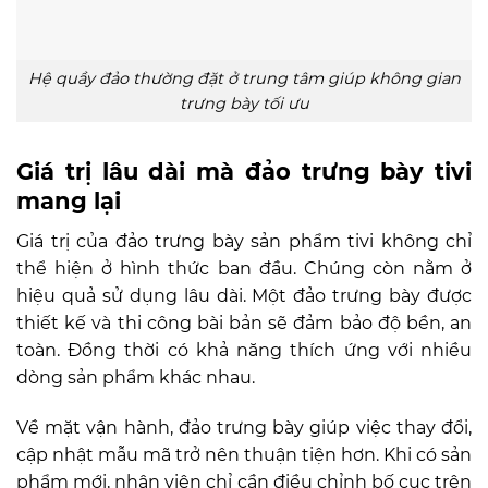
Hệ quầy đảo thường đặt ở trung tâm giúp không gian
trưng bày tối ưu
Giá trị lâu dài mà đảo trưng bày tivi
mang lại
Giá trị của đảo trưng bày sản phẩm tivi không chỉ
thể hiện ở hình thức ban đầu. Chúng còn nằm ở
hiệu quả sử dụng lâu dài. Một đảo trưng bày được
thiết kế và thi công bài bản sẽ đảm bảo độ bền, an
toàn. Đồng thời có khả năng thích ứng với nhiều
dòng sản phẩm khác nhau.
Về mặt vận hành, đảo trưng bày giúp việc thay đổi,
cập nhật mẫu mã trở nên thuận tiện hơn. Khi có sản
phẩm mới, nhân viên chỉ cần điều chỉnh bố cục trên