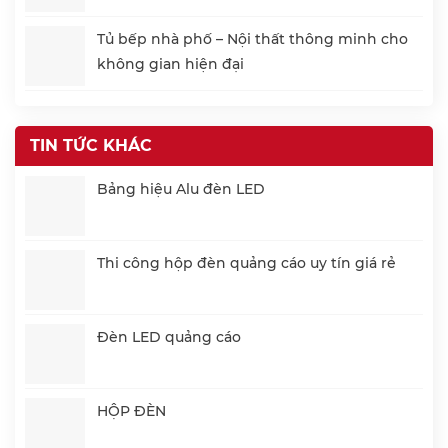
Tủ bếp nhà phố – Nội thất thông minh cho
không gian hiện đại
TIN TỨC KHÁC
Bảng hiệu Alu đèn LED
Thi công hộp đèn quảng cáo uy tín giá rẻ
Đèn LED quảng cáo
HỘP ĐÈN