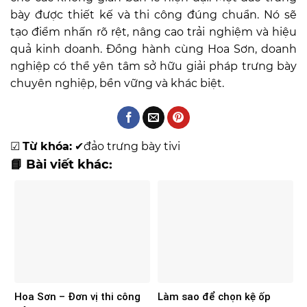
bày được thiết kế và thi công đúng chuẩn. Nó sẽ
tạo điểm nhấn rõ rệt, nâng cao trải nghiệm và hiệu
quả kinh doanh. Đồng hành cùng Hoa Sơn, doanh
nghiệp có thể yên tâm sở hữu giải pháp trưng bày
chuyên nghiệp, bền vững và khác biệt.
☑
Từ khóa:
✔
đảo trưng bày tivi
📘 Bài viết khác:
Hoa Sơn – Đơn vị thi công
Làm sao để chọn kệ ốp