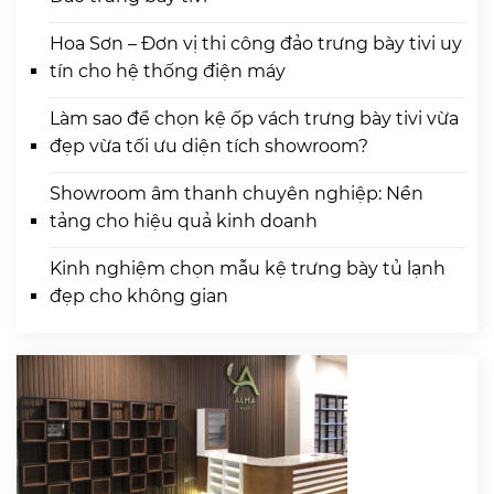
Hoa Sơn – Đơn vị thi công đảo trưng bày tivi uy
tín cho hệ thống điện máy
Làm sao để chọn kệ ốp vách trưng bày tivi vừa
đẹp vừa tối ưu diện tích showroom?
Showroom âm thanh chuyên nghiệp: Nền
tảng cho hiệu quả kinh doanh
Kinh nghiệm chọn mẫu kệ trưng bày tủ lạnh
đẹp cho không gian