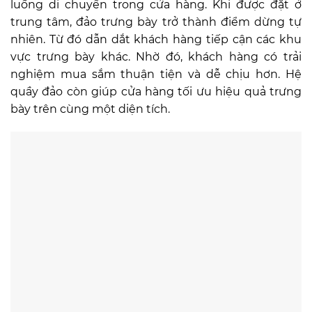
luồng di chuyển trong cửa hàng. Khi được đặt ở
trung tâm, đảo trưng bày trở thành điểm dừng tự
nhiên. Từ đó dẫn dắt khách hàng tiếp cận các khu
vực trưng bày khác. Nhờ đó, khách hàng có trải
nghiệm mua sắm thuận tiện và dễ chịu hơn. Hệ
quầy đảo còn giúp cửa hàng tối ưu hiệu quả trưng
bày trên cùng một diện tích.