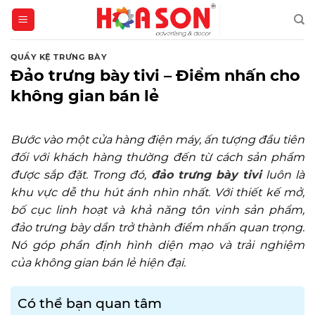
Skip
to
content
QUẦY KỆ TRƯNG BÀY
Đảo trưng bày tivi – Điểm nhấn cho
không gian bán lẻ
Bước vào một cửa hàng điện máy, ấn tượng đầu tiên
đối với khách hàng thường đến từ cách sản phẩm
được sắp đặt. Trong đó,
đảo trưng bày tivi
luôn là
khu vực dễ thu hút ánh nhìn nhất. Với thiết kế mở,
bố cục linh hoạt và khả năng tôn vinh sản phẩm,
đảo trưng bày dần trở thành điểm nhấn quan trọng.
Nó góp phần định hình diện mạo và trải nghiệm
của không gian bán lẻ hiện đại.
Có thể bạn quan tâm