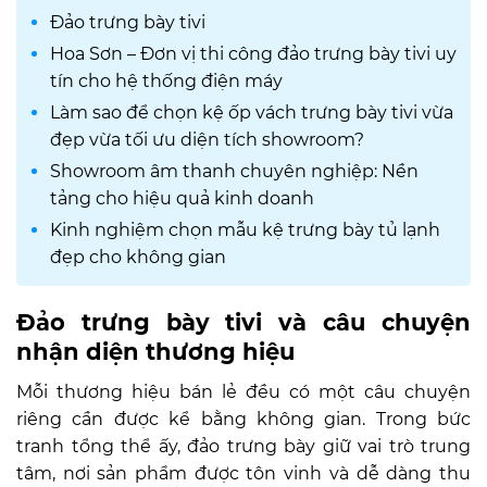
Đảo trưng bày tivi
Hoa Sơn – Đơn vị thi công đảo trưng bày tivi uy
tín cho hệ thống điện máy
Làm sao để chọn kệ ốp vách trưng bày tivi vừa
đẹp vừa tối ưu diện tích showroom?
Showroom âm thanh chuyên nghiệp: Nền
tảng cho hiệu quả kinh doanh
Kinh nghiệm chọn mẫu kệ trưng bày tủ lạnh
đẹp cho không gian
Đảo trưng bày tivi và câu chuyện
nhận diện thương hiệu
Mỗi thương hiệu bán lẻ đều có một câu chuyện
riêng cần được kể bằng không gian. Trong bức
tranh tổng thể ấy, đảo trưng bày giữ vai trò trung
tâm, nơi sản phẩm được tôn vinh và dễ dàng thu