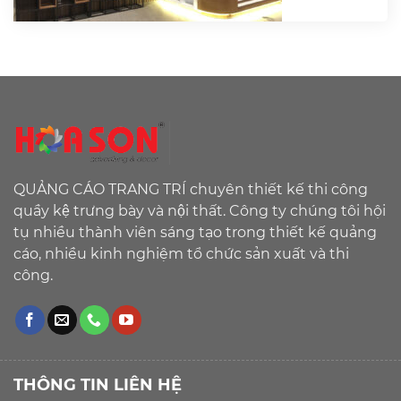
QUẢNG CÁO TRANG TRÍ chuyên thiết kế thi công
quầy kệ trưng bày và nội thất. Công ty chúng tôi hội
tụ nhiều thành viên sáng tạo trong thiết kế quảng
cáo, nhiều kinh nghiệm tổ chức sản xuất và thi
công.
THÔNG TIN LIÊN HỆ