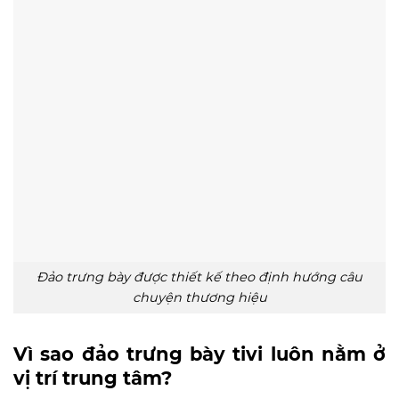
Đảo trưng bày được thiết kế theo định hướng câu
chuyện thương hiệu
Vì sao đảo trưng bày tivi luôn nằm ở
vị trí trung tâm?