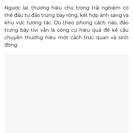
Ngược lại, thương hiệu chú trọng trải nghiệm có
thể đầu tư đảo trưng bày rộng, kết hợp ánh sáng và
khu vực tương tác. Dù theo phong cách nào, đảo
trưng bày tivi vẫn là công cụ hiệu quả để kể câu
chuyện thương hiệu một cách trực quan và sinh
động.