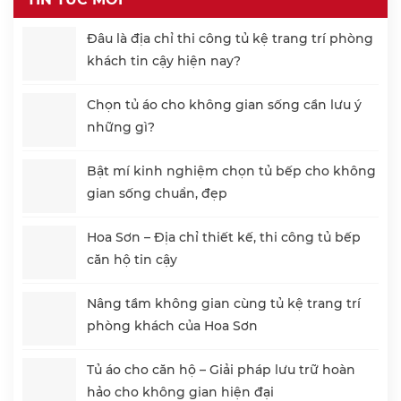
Đâu là địa chỉ thi công tủ kệ trang trí phòng
khách tin cậy hiện nay?
Chọn tủ áo cho không gian sống cần lưu ý
những gì?
Bật mí kinh nghiệm chọn tủ bếp cho không
gian sống chuẩn, đẹp
Hoa Sơn – Địa chỉ thiết kế, thi công tủ bếp
căn hộ tin cậy
Nâng tầm không gian cùng tủ kệ trang trí
phòng khách của Hoa Sơn
Tủ áo cho căn hộ – Giải pháp lưu trữ hoàn
hảo cho không gian hiện đại