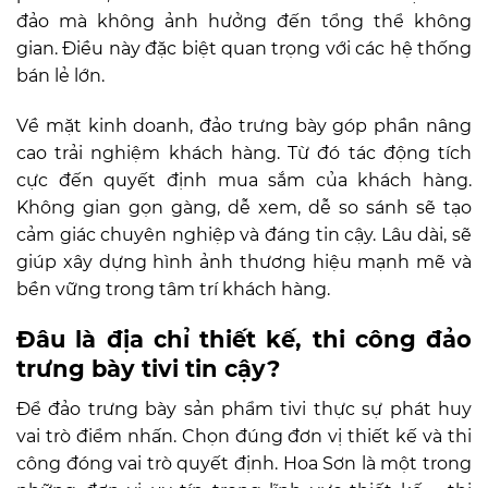
đảo mà không ảnh hưởng đến tổng thể không
gian. Điều này đặc biệt quan trọng với các hệ thống
bán lẻ lớn.
Về mặt kinh doanh, đảo trưng bày góp phần nâng
cao trải nghiệm khách hàng. Từ đó tác động tích
cực đến quyết định mua sắm của khách hàng.
Không gian gọn gàng, dễ xem, dễ so sánh sẽ tạo
cảm giác chuyên nghiệp và đáng tin cậy. Lâu dài, sẽ
giúp xây dựng hình ảnh thương hiệu mạnh mẽ và
bền vững trong tâm trí khách hàng.
Đâu là địa chỉ thiết kế, thi công đảo
trưng bày tivi tin cậy?
Để đảo trưng bày sản phẩm tivi thực sự phát huy
vai trò điểm nhấn. Chọn đúng đơn vị thiết kế và thi
công đóng vai trò quyết định. Hoa Sơn là một trong