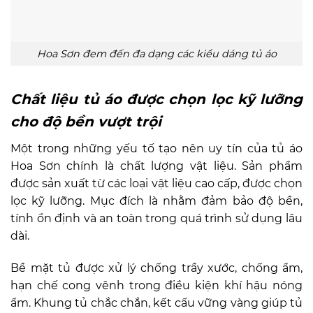
Hoa Sơn đem đến đa dạng các kiểu dáng tủ áo
Chất liệu tủ áo được chọn lọc kỹ lưỡng
cho độ bền vượt trội
Một trong những yếu tố tạo nên uy tín của tủ áo
Hoa Sơn chính là chất lượng vật liệu. Sản phẩm
được sản xuất từ các loại vật liệu cao cấp, được chọn
lọc kỹ lưỡng. Mục đích là nhằm đảm bảo độ bền,
tính ổn định và an toàn trong quá trình sử dụng lâu
dài.
Bề mặt tủ được xử lý chống trầy xước, chống ẩm,
hạn chế cong vênh trong điều kiện khí hậu nóng
ẩm. Khung tủ chắc chắn, kết cấu vững vàng giúp tủ