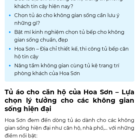
khách tin cậy hiện nay?
Chọn tủ áo cho không gian sống cần lưu ý
những gì?
Bật mí kinh nghiệm chọn tủ bếp cho không
gian sống chuẩn, đẹp
Hoa Sơn – Địa chỉ thiết kế, thi công tủ bếp căn
hộ tin cậy
Nâng tầm không gian cùng tủ kệ trang trí
phòng khách của Hoa Sơn
Tủ áo cho căn hộ của Hoa Sơn – Lựa
chọn lý tưởng cho các không gian
sống hiện đại
Hoa Sơn đem đến dòng tủ áo dành cho các không
gian sống hiện đại như căn hộ, nhà phố,… với những
điểm nổi bật: