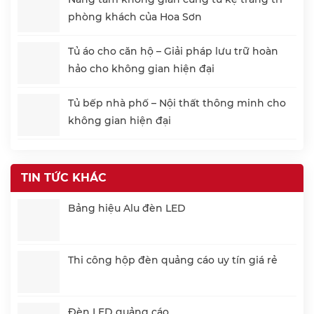
phòng khách của Hoa Sơn
Tủ áo cho căn hộ – Giải pháp lưu trữ hoàn
hảo cho không gian hiện đại
Tủ bếp nhà phố – Nội thất thông minh cho
không gian hiện đại
TIN TỨC KHÁC
Bảng hiệu Alu đèn LED
Thi công hộp đèn quảng cáo uy tín giá rẻ
Đèn LED quảng cáo