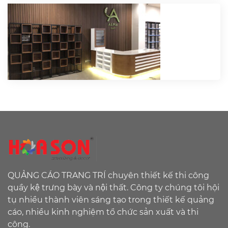
QUẢNG CÁO TRANG TRÍ chuyên thiết kế thi công
quầy kệ trưng bày và nội thất. Công ty chúng tôi hội
tụ nhiều thành viên sáng tạo trong thiết kế quảng
cáo, nhiều kinh nghiệm tổ chức sản xuất và thi
công.