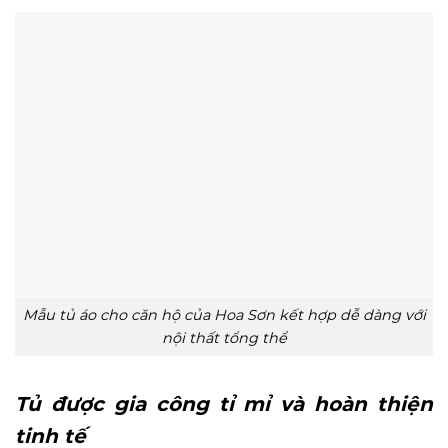
Mẫu tủ áo cho căn hộ của Hoa Sơn kết hợp dễ dàng với
nội thất tổng thể
Tủ được gia công tỉ mỉ và hoàn thiện
tinh tế