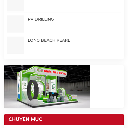
PV DRILLING
LONG BEACH PEARL
CHUYÊN MỤC