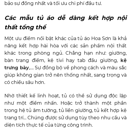
bảo sự đồng nhất và tối ưu chi phí đầu tư.
Các mẫu tủ áo dễ dàng kết hợp nội
thất tổng thể
Một ưu điểm nổi bật khác của tủ áo Hoa Sơn là khả
năng kết hợp hài hòa với các sản phẩm nội thất
khác trong phòng ngủ. Chẳng hạn như: giường,
bàn trang điểm, kệ tivi hay tab đầu giường,
kệ
trưng bày
,…. Sự đồng bộ về phong cách và màu sắc
giúp không gian trở nên thống nhất, sang trọng và
có chiều sâu hơn.
Nhờ thiết kế linh hoạt, tủ có thể sử dụng độc lập
như một điểm nhấn. Hoặc trở thành một phần
trong hệ tủ âm tường, tủ liền giường, tủ kết hợp kệ
trang trí… Chúng được sử dụng tùy theo nhu cầu và
diện tích thực tế của từng công trình.