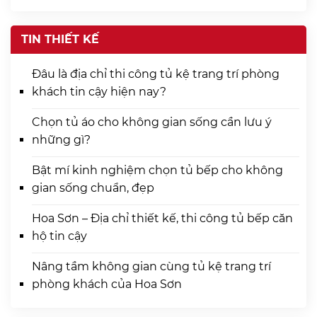
TIN THIẾT KẾ
Đâu là địa chỉ thi công tủ kệ trang trí phòng
khách tin cậy hiện nay?
Chọn tủ áo cho không gian sống cần lưu ý
những gì?
Bật mí kinh nghiệm chọn tủ bếp cho không
gian sống chuẩn, đẹp
Hoa Sơn – Địa chỉ thiết kế, thi công tủ bếp căn
hộ tin cậy
Nâng tầm không gian cùng tủ kệ trang trí
phòng khách của Hoa Sơn