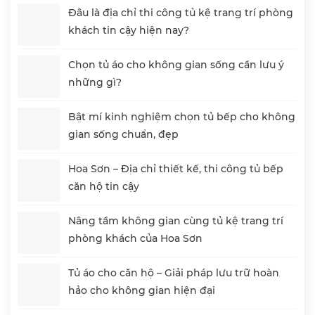
Đâu là địa chỉ thi công tủ kệ trang trí phòng
khách tin cậy hiện nay?
Chọn tủ áo cho không gian sống cần lưu ý
những gì?
Bật mí kinh nghiệm chọn tủ bếp cho không
gian sống chuẩn, đẹp
Hoa Sơn – Địa chỉ thiết kế, thi công tủ bếp
căn hộ tin cậy
Nâng tầm không gian cùng tủ kệ trang trí
phòng khách của Hoa Sơn
Tủ áo cho căn hộ – Giải pháp lưu trữ hoàn
hảo cho không gian hiện đại