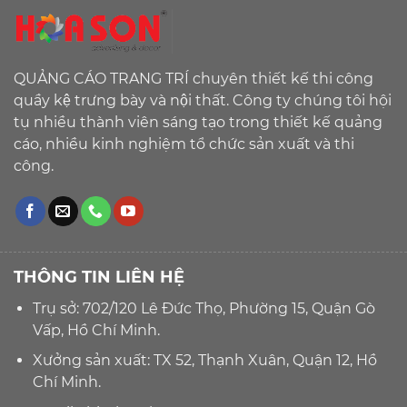
QUẢNG CÁO TRANG TRÍ chuyên thiết kế thi công
quầy kệ trưng bày và nội thất. Công ty chúng tôi hội
tụ nhiều thành viên sáng tạo trong thiết kế quảng
cáo, nhiều kinh nghiệm tổ chức sản xuất và thi
công.
THÔNG TIN LIÊN HỆ
Trụ sở: 702/120 Lê Đức Thọ, Phường 15, Quận Gò
Vấp, Hồ Chí Minh.
Xưởng sản xuất: TX 52, Thạnh Xuân, Quận 12, Hồ
Chí Minh.