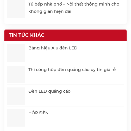
Tủ bếp nhà phố – Nội thất thông minh cho
không gian hiện đại
TIN TỨC KHÁC
Bảng hiệu Alu đèn LED
Thi công hộp đèn quảng cáo uy tín giá rẻ
Đèn LED quảng cáo
HỘP ĐÈN