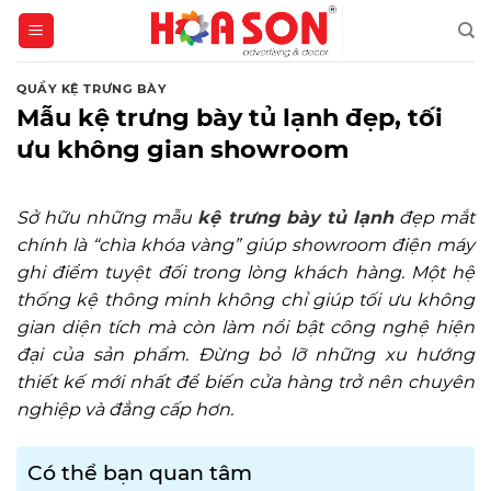
Skip
to
content
QUẦY KỆ TRƯNG BÀY
Mẫu kệ trưng bày tủ lạnh đẹp, tối
ưu không gian showroom
Sở hữu những mẫu
kệ trưng bày tủ lạnh
đẹp mắt
chính là “chìa khóa vàng” giúp showroom điện máy
ghi điểm tuyệt đối trong lòng khách hàng. Một hệ
thống kệ thông minh không chỉ giúp tối ưu không
gian diện tích mà còn làm nổi bật công nghệ hiện
đại của sản phẩm. Đừng bỏ lỡ những xu hướng
thiết kế mới nhất để biến cửa hàng trở nên chuyên
nghiệp và đẳng cấp hơn.
Có thể bạn quan tâm