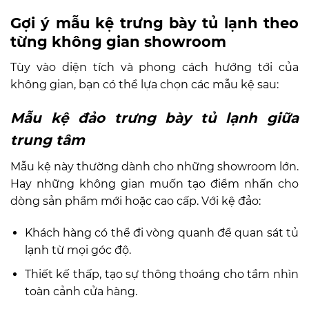
Gợi ý mẫu kệ trưng bày tủ lạnh theo
từng không gian showroom
Tùy vào diện tích và phong cách hướng tới của
không gian, bạn có thể lựa chọn các mẫu kệ sau:
Mẫu kệ đảo trưng bày tủ lạnh giữa
trung tâm
Mẫu kệ này thường dành cho những showroom lớn.
Hay những không gian muốn tạo điểm nhấn cho
dòng sản phẩm mới hoặc cao cấp. Với kệ đảo:
Khách hàng có thể đi vòng quanh để quan sát tủ
lạnh từ mọi góc độ.
Thiết kế thấp, tạo sự thông thoáng cho tầm nhìn
toàn cảnh cửa hàng.