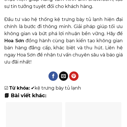
sự tin tưởng tuyệt đối cho khách hàng.
Đầu tư vào hệ thống kệ trưng bày tủ lạnh hiện đại
chính là bước đi thông minh. Giải pháp giúp tối ưu
không gian và bứt phá lợi nhuận bền vững. Hãy để
Hoa Sơn
đồng hành cùng bạn kiến tạo không gian
bán hàng đẳng cấp, khác biệt và thu hút. Liên hệ
ngay Hoa Sơn để nhận tư vấn chuyên sâu và báo giá
ưu đãi nhất!
☑
Từ khóa:
✔
kệ trưng bày tủ lạnh
📘 Bài viết khác: