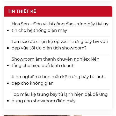
TIN THIẾT KẾ
Hoa Sơn – Đơn vị thi công đảo trưng bày tivi uy
tín cho hệ thống điện máy
Làm sao để chọn kệ ốp vách trưng bày tivi vừa
đẹp vừa tối ưu diện tích showroom?
Showroom âm thanh chuyên nghiệp: Nền
tảng cho hiệu quả kinh doanh
Kinh nghiệm chọn mẫu kệ trưng bày tủ lạnh
đẹp cho không gian
Top mẫu kệ trưng bày tủ lạnh hiện đại, dễ ứng
dụng cho showroom điện máy