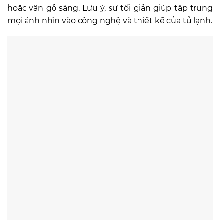
hoặc vân gỗ sáng. Lưu ý, sự tối giản giúp tập trung
mọi ánh nhìn vào công nghệ và thiết kế của tủ lạnh.