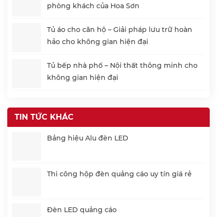
phòng khách của Hoa Sơn
Tủ áo cho căn hộ – Giải pháp lưu trữ hoàn
hảo cho không gian hiện đại
Tủ bếp nhà phố – Nội thất thông minh cho
không gian hiện đại
TIN TỨC KHÁC
Bảng hiệu Alu đèn LED
Thi công hộp đèn quảng cáo uy tín giá rẻ
Đèn LED quảng cáo