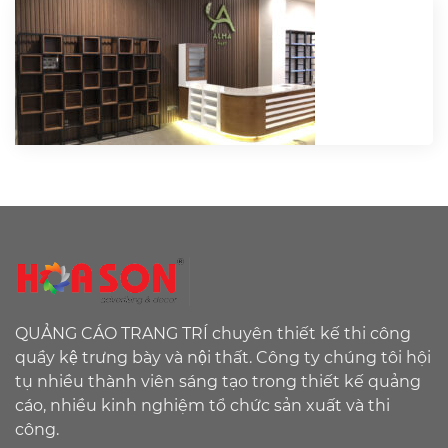
QUẢNG CÁO TRANG TRÍ chuyên thiết kế thi công
quầy kệ trưng bày và nội thất. Công ty chúng tôi hội
tụ nhiều thành viên sáng tạo trong thiết kế quảng
cáo, nhiều kinh nghiệm tổ chức sản xuất và thi
công.