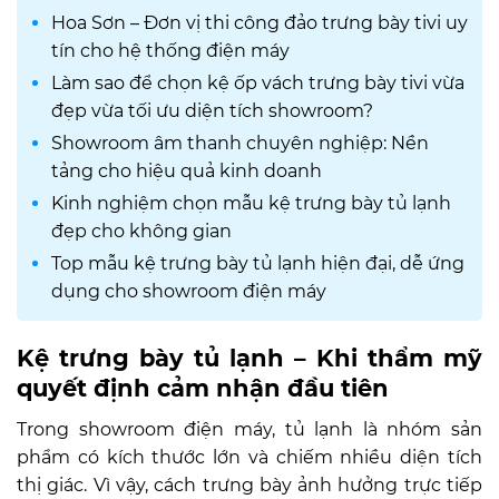
Hoa Sơn – Đơn vị thi công đảo trưng bày tivi uy
tín cho hệ thống điện máy
Làm sao để chọn kệ ốp vách trưng bày tivi vừa
đẹp vừa tối ưu diện tích showroom?
Showroom âm thanh chuyên nghiệp: Nền
tảng cho hiệu quả kinh doanh
Kinh nghiệm chọn mẫu kệ trưng bày tủ lạnh
đẹp cho không gian
Top mẫu kệ trưng bày tủ lạnh hiện đại, dễ ứng
dụng cho showroom điện máy
Kệ trưng bày tủ lạnh – Khi thẩm mỹ
quyết định cảm nhận đầu tiên
Trong showroom điện máy, tủ lạnh là nhóm sản
phẩm có kích thước lớn và chiếm nhiều diện tích
thị giác. Vì vậy, cách trưng bày ảnh hưởng trực tiếp