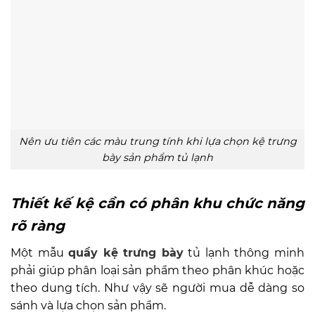
Nên ưu tiên các màu trung tính khi lựa chọn kệ trưng
bày sản phẩm tủ lạnh
Thiết kế kệ cần có phân khu chức năng
rõ ràng
Một mẫu
quầy kệ trưng bày
tủ lạnh thông minh
phải giúp phân loại sản phẩm theo phân khúc hoặc
theo dung tích. Như vậy sẽ người mua dễ dàng so
sánh và lựa chọn sản phẩm.