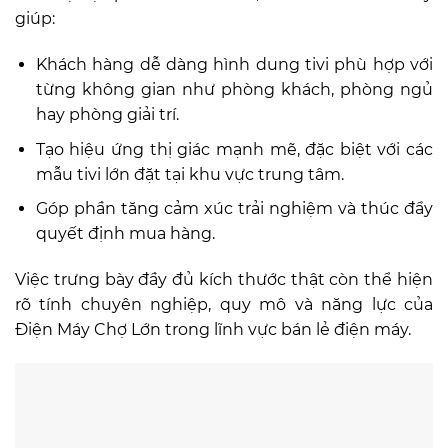
giúp:
Khách hàng dễ dàng hình dung tivi phù hợp với
từng không gian như phòng khách, phòng ngủ
hay phòng giải trí.
Tạo hiệu ứng thị giác mạnh mẽ, đặc biệt với các
mẫu tivi lớn đặt tại khu vực trung tâm.
Góp phần tăng cảm xúc trải nghiệm và thúc đẩy
quyết định mua hàng.
Việc trưng bày đầy đủ kích thước thật còn thể hiện
rõ tính chuyên nghiệp, quy mô và năng lực của
Điện Máy Chợ Lớn trong lĩnh vực bán lẻ điện máy.