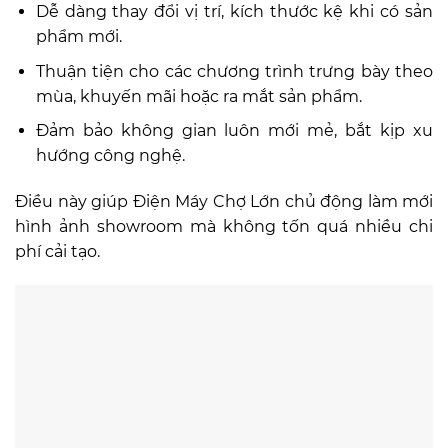
Dễ dàng thay đổi vị trí, kích thước kệ khi có sản
phẩm mới.
Thuận tiện cho các chương trình trưng bày theo
mùa, khuyến mãi hoặc ra mắt sản phẩm.
Đảm bảo không gian luôn mới mẻ, bắt kịp xu
hướng công nghệ.
Điều này giúp Điện Máy Chợ Lớn chủ động làm mới
hình ảnh showroom mà không tốn quá nhiều chi
phí cải tạo.