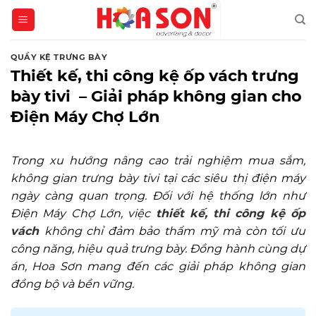
Skip
to
content
QUẦY KỆ TRƯNG BÀY
Thiết kế, thi công kệ ốp vách trưng
bày tivi – Giải pháp không gian cho
Điện Máy Chợ Lớn
Trong xu hướng nâng cao trải nghiệm mua sắm,
không gian trưng bày tivi tại các siêu thị điện máy
ngày càng quan trọng. Đối với hệ thống lớn như
Điện Máy Chợ Lớn, việc
thiết kế, thi công kệ ốp
vách
không chỉ đảm bảo thẩm mỹ mà còn tối ưu
công năng, hiệu quả trưng bày. Đồng hành cùng dự
án, Hoa Sơn mang đến các giải pháp không gian
đồng bộ và bền vững.