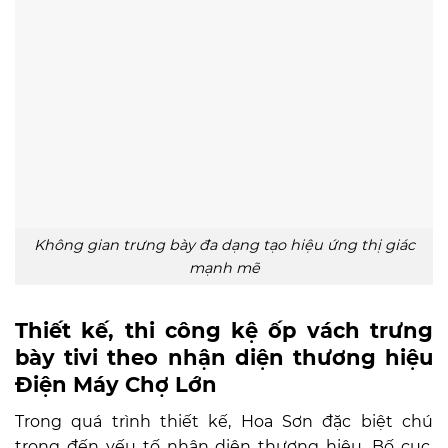
Không gian trưng bày đa dạng tạo hiệu ứng thị giác
mạnh mẽ
Thiết kế, thi công kệ ốp vách trưng
bày tivi theo nhận diện thương hiệu
Điện Máy Chợ Lớn
Trong quá trình thiết kế, Hoa Sơn đặc biệt chú
trọng đến yếu tố nhận diện thương hiệu. Bố cục,