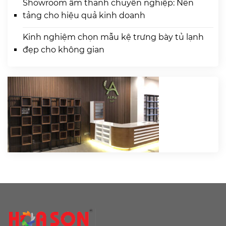
Showroom âm thanh chuyên nghiệp: Nền
tảng cho hiệu quả kinh doanh
Kinh nghiệm chọn mẫu kệ trưng bày tủ lạnh
đẹp cho không gian