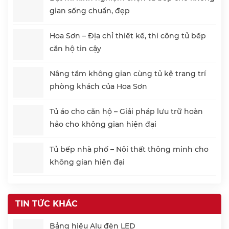
gian sống chuẩn, đẹp
Hoa Sơn – Địa chỉ thiết kế, thi công tủ bếp
căn hộ tin cậy
Nâng tầm không gian cùng tủ kệ trang trí
phòng khách của Hoa Sơn
Tủ áo cho căn hộ – Giải pháp lưu trữ hoàn
hảo cho không gian hiện đại
Tủ bếp nhà phố – Nội thất thông minh cho
không gian hiện đại
TIN TỨC KHÁC
Bảng hiệu Alu đèn LED