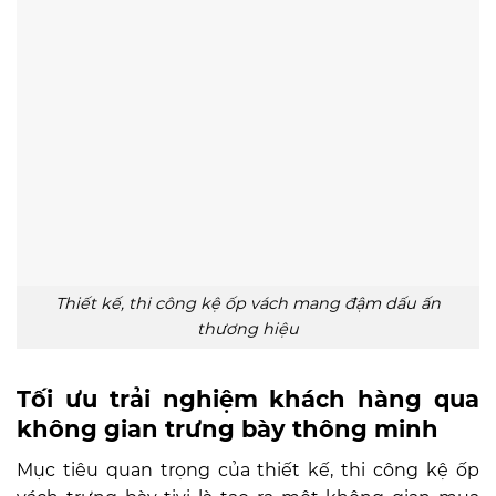
Thiết kế, thi công kệ ốp vách mang đậm dấu ấn
thương hiệu
Tối ưu trải nghiệm khách hàng qua
không gian trưng bày thông minh
Mục tiêu quan trọng của thiết kế, thi công kệ ốp