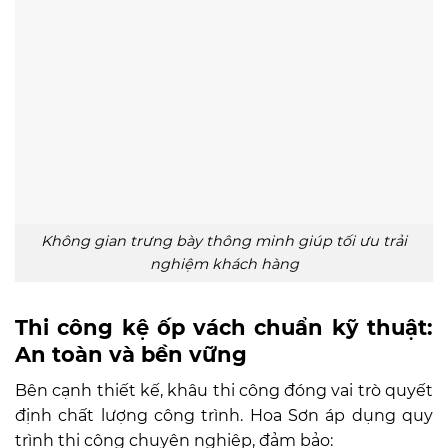
Không gian trưng bày thông minh giúp tối ưu trải
nghiệm khách hàng
Thi công kệ ốp vách chuẩn kỹ thuật:
An toàn và bền vững
Bên cạnh thiết kế, khâu thi công đóng vai trò quyết
định chất lượng công trình. Hoa Sơn áp dụng quy
trình thi công chuyên nghiệp, đảm bảo: