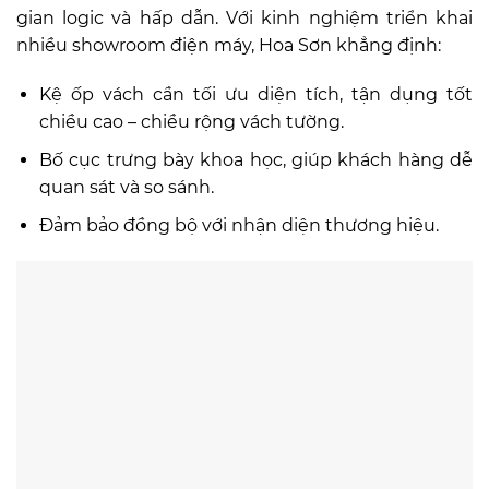
gian logic và hấp dẫn. Với kinh nghiệm triển khai
nhiều showroom điện máy, Hoa Sơn khẳng định:
Kệ ốp vách cần tối ưu diện tích, tận dụng tốt
chiều cao – chiều rộng vách tường.
Bố cục trưng bày khoa học, giúp khách hàng dễ
quan sát và so sánh.
Đảm bảo đồng bộ với nhận diện thương hiệu.