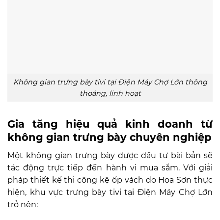
Không gian trưng bày tivi tại Điện Máy Chợ Lớn thông
thoáng, linh hoạt
Gia tăng hiệu quả kinh doanh từ
không gian trưng bày chuyên nghiệp
Một không gian trưng bày được đầu tư bài bản sẽ
tác động trực tiếp đến hành vi mua sắm. Với giải
pháp thiết kế thi công kệ ốp vách do Hoa Sơn thực
hiện, khu vực trưng bày tivi tại Điện Máy Chợ Lớn
trở nên: