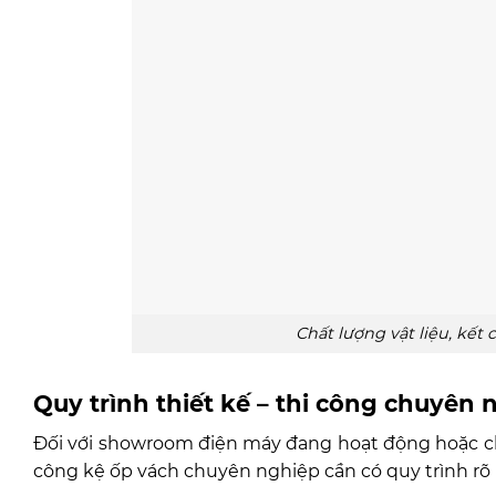
Chất lượng vật liệu, kết 
Quy trình thiết kế – thi công chuyên
Đối với showroom điện máy đang hoạt động hoặc chuẩ
công kệ ốp vách chuyên nghiệp cần có quy trình rõ rà