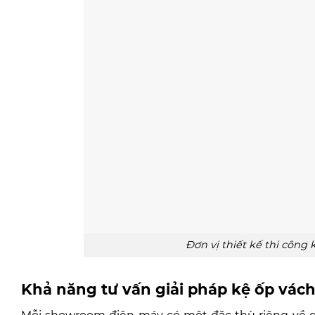
Đơn vị thiết kế thi công
Khả năng tư vấn giải pháp kệ ốp vách