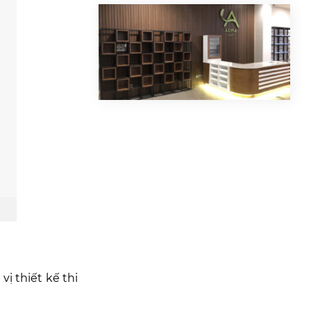
ị thiết kế thi