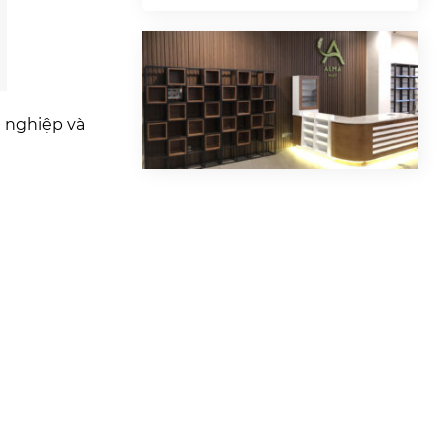
n nghiệp và