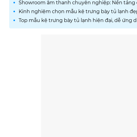
Showroom âm thanh chuyên nghiệp: Nền tảng 
Kinh nghiệm chọn mẫu kệ trưng bày tủ lạnh đẹ
Top mẫu kệ trưng bày tủ lạnh hiện đại, dễ ứn