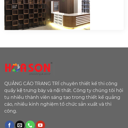
QUẢNG CÁO TRANG TRÍ chuyên thiết kế thi công
quầy kệ trưng bày và nội thất. Công ty chúng tôi hội
tụ nhiều thành viên sáng tạo trong thiết kế quảng
cáo, nhiều kinh nghiệm tổ chức sản xuất và thi
công.