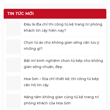
TIN TỨC MỚI
Đâu là địa chỉ thi công tủ kệ trang trí phòng
khách tin cậy hiện nay?
Chọn tủ áo cho không gian sống cần lưu ý
những gì?
Bật mí kinh nghiệm chọn tủ bếp cho không
gian sống chuẩn, đẹp
Hoa Sơn – Địa chỉ thiết kế, thi công tủ bếp
căn hộ tin cậy
Nâng tầm không gian cùng tủ kệ trang trí
phòng khách của Hoa Sơn