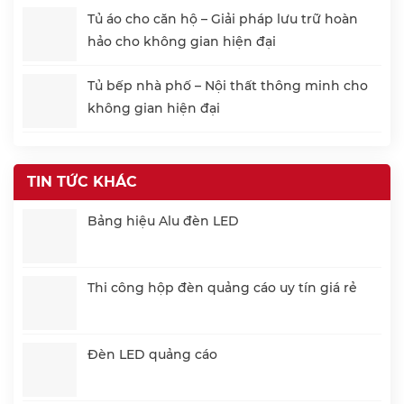
Tủ áo cho căn hộ – Giải pháp lưu trữ hoàn
hảo cho không gian hiện đại
Tủ bếp nhà phố – Nội thất thông minh cho
không gian hiện đại
TIN TỨC KHÁC
Bảng hiệu Alu đèn LED
Thi công hộp đèn quảng cáo uy tín giá rẻ
Đèn LED quảng cáo