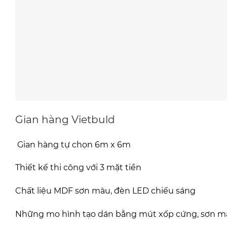
Gian hàng Vietbuld
Gian hàng tự chọn 6m x 6m
Thiết kế thi công với 3 mặt tiền
Chất liệu MDF sơn màu, đèn LED chiếu sáng
Những mo hình tạo dán bằng mút xốp cứng, sơn m