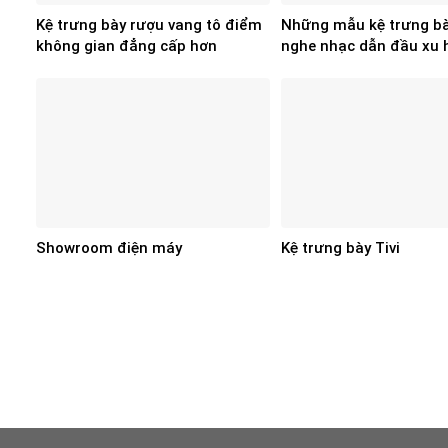
Kệ trưng bày rượu vang tô điểm
Những mẫu kệ trưng bà
không gian đẳng cấp hơn
nghe nhạc dẫn đầu xu
Showroom điện máy
Kệ trưng bày Tivi