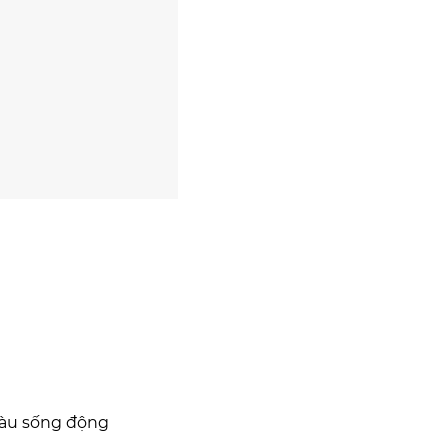
àu sống động