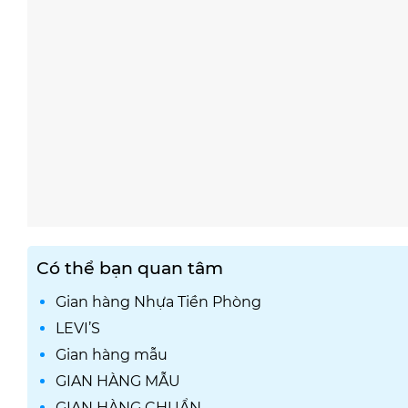
Có thể bạn quan tâm
Gian hàng Nhựa Tiền Phòng
LEVI’S
Gian hàng mẫu
GIAN HÀNG MẪU
GIAN HÀNG CHUẨN