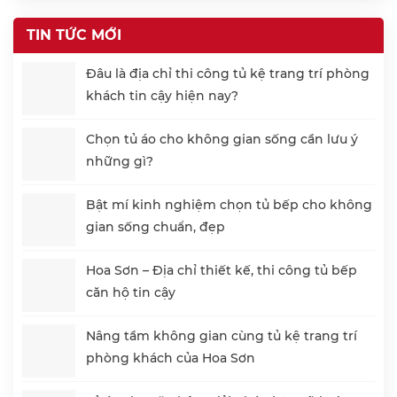
TIN TỨC MỚI
Đâu là địa chỉ thi công tủ kệ trang trí phòng
khách tin cậy hiện nay?
Chọn tủ áo cho không gian sống cần lưu ý
những gì?
Bật mí kinh nghiệm chọn tủ bếp cho không
gian sống chuẩn, đẹp
Hoa Sơn – Địa chỉ thiết kế, thi công tủ bếp
căn hộ tin cậy
Nâng tầm không gian cùng tủ kệ trang trí
phòng khách của Hoa Sơn