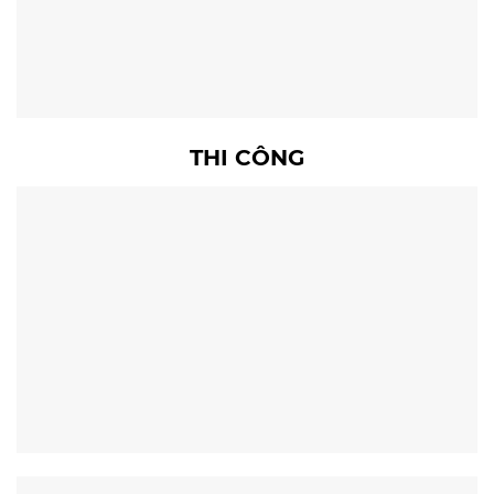
THI CÔNG