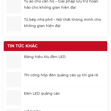
Tủ áo cho căn hộ – Giải pháp lưu trữ hoàn
hảo cho không gian hiện đại
Tủ bếp nhà phố – Nội thất thông minh cho
không gian hiện đại
TIN TỨC KHÁC
Bảng hiệu Alu đèn LED
Thi công hộp đèn quảng cáo uy tín giá rẻ
Đèn LED quảng cáo