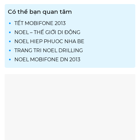
Có thể bạn quan tâm
TẾT MOBIFONE 2013
NOEL – THẾ GIỚI DI ĐỘNG
NOEL HIEP PHUOC NHA BE
TRANG TRI NOEL DRILLING
NOEL MOBIFONE DN 2013