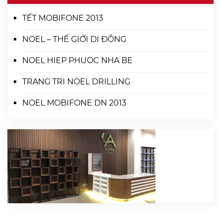
TẾT MOBIFONE 2013
NOEL – THẾ GIỚI DI ĐỘNG
NOEL HIEP PHUOC NHA BE
TRANG TRI NOEL DRILLING
NOEL MOBIFONE DN 2013