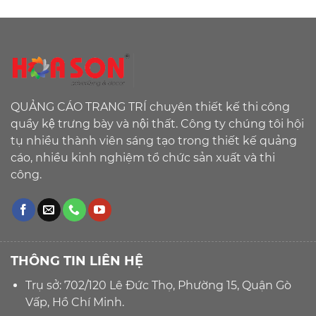
QUẢNG CÁO TRANG TRÍ chuyên thiết kế thi công
quầy kệ trưng bày và nội thất. Công ty chúng tôi hội
tụ nhiều thành viên sáng tạo trong thiết kế quảng
cáo, nhiều kinh nghiệm tổ chức sản xuất và thi
công.
THÔNG TIN LIÊN HỆ
Trụ sở: 702/120 Lê Đức Thọ, Phường 15, Quận Gò
Vấp, Hồ Chí Minh.