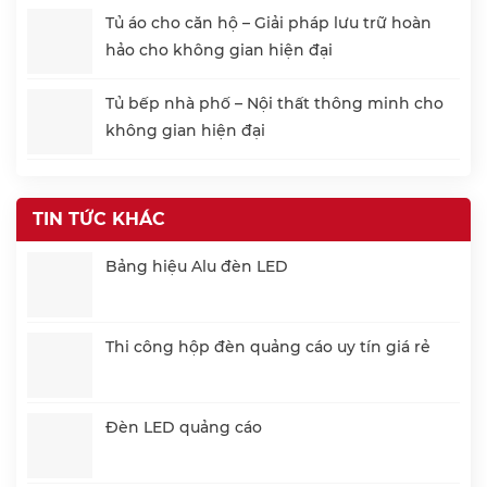
Tủ áo cho căn hộ – Giải pháp lưu trữ hoàn
hảo cho không gian hiện đại
Tủ bếp nhà phố – Nội thất thông minh cho
không gian hiện đại
TIN TỨC KHÁC
Bảng hiệu Alu đèn LED
Thi công hộp đèn quảng cáo uy tín giá rẻ
Đèn LED quảng cáo