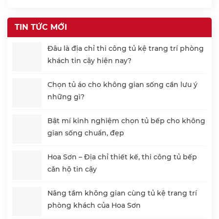
TIN TỨC MỚI
Đâu là địa chỉ thi công tủ kệ trang trí phòng
khách tin cậy hiện nay?
Chọn tủ áo cho không gian sống cần lưu ý
những gì?
Bật mí kinh nghiệm chọn tủ bếp cho không
gian sống chuẩn, đẹp
Hoa Sơn – Địa chỉ thiết kế, thi công tủ bếp
căn hộ tin cậy
Nâng tầm không gian cùng tủ kệ trang trí
phòng khách của Hoa Sơn