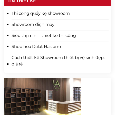
TIN THIẾT KẾ
Thi công quầy kệ showroom
Showroom điện máy
Siêu thị mini – thiết kế thi công
Shop hoa Dalat Hasfarm
Cách thiết kế Showroom thiết bị vệ sinh đẹp,
giá rẻ