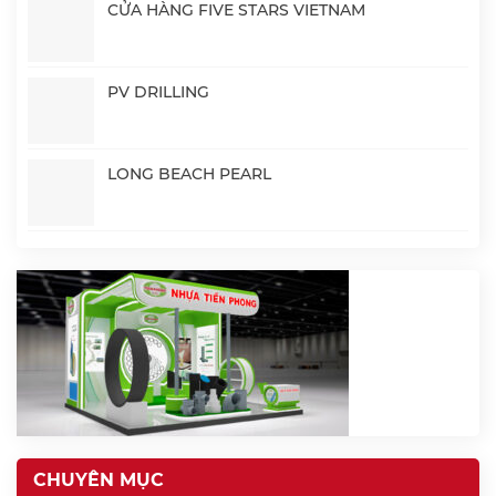
CỬA HÀNG FIVE STARS VIETNAM
PV DRILLING
LONG BEACH PEARL
CHUYÊN MỤC