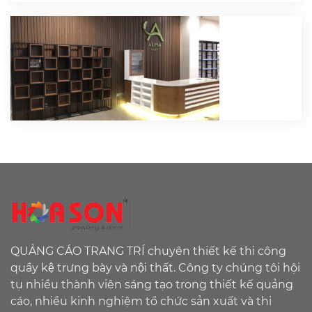
QUẢNG CÁO TRANG TRÍ chuyên thiết kế thi công
quầy kệ trưng bày và nội thất. Công ty chúng tôi hội
tụ nhiều thành viên sáng tạo trong thiết kế quảng
cáo, nhiều kinh nghiệm tổ chức sản xuất và thi