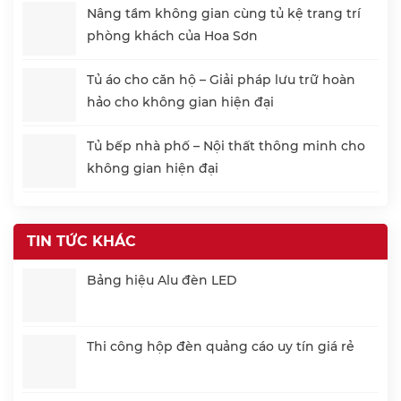
Nâng tầm không gian cùng tủ kệ trang trí
phòng khách của Hoa Sơn
Tủ áo cho căn hộ – Giải pháp lưu trữ hoàn
hảo cho không gian hiện đại
Tủ bếp nhà phố – Nội thất thông minh cho
không gian hiện đại
TIN TỨC KHÁC
Bảng hiệu Alu đèn LED
Thi công hộp đèn quảng cáo uy tín giá rẻ