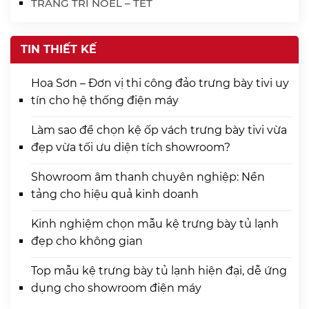
TRANG TRÍ NOEL – TẾT
TIN THIẾT KẾ
Hoa Sơn – Đơn vị thi công đảo trưng bày tivi uy
tín cho hệ thống điện máy
Làm sao để chọn kệ ốp vách trưng bày tivi vừa
đẹp vừa tối ưu diện tích showroom?
Showroom âm thanh chuyên nghiệp: Nền
tảng cho hiệu quả kinh doanh
Kinh nghiệm chọn mẫu kệ trưng bày tủ lạnh
đẹp cho không gian
Top mẫu kệ trưng bày tủ lạnh hiện đại, dễ ứng
dụng cho showroom điện máy