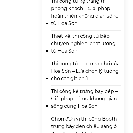
Thi công tủ kệ trang trí
phòng khách – Giải pháp
hoàn thiện không gian sống
từ Hoa Sơn
Thiết kế, thi công tủ bếp
chuyên nghiệp, chất lượng
từ Hoa Sơn
Thi công tủ bếp nhà phố của
Hoa Sơn – Lựa chọn lý tưởng
cho các gia chủ
Thi công kệ trưng bày bếp –
Giải pháp tối ưu không gian
sống cùng Hoa Sơn
Chọn đơn vị thi công Booth
trưng bày đèn chiếu sáng ở