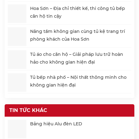
Hoa Sơn – Địa chỉ thiết kế, thi công tủ bếp
căn hộ tin cậy
Nâng tầm không gian cùng tủ kệ trang trí
phòng khách của Hoa Sơn
Tủ áo cho căn hộ – Giải pháp lưu trữ hoàn
hảo cho không gian hiện đại
Tủ bếp nhà phố – Nội thất thông minh cho
không gian hiện đại
TIN TỨC KHÁC
Bảng hiệu Alu đèn LED