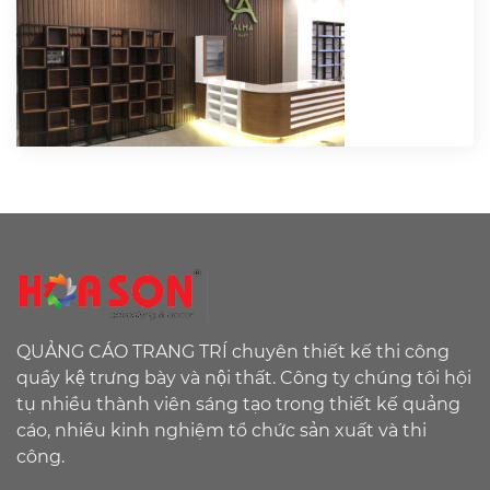
QUẢNG CÁO TRANG TRÍ chuyên thiết kế thi công
quầy kệ trưng bày và nội thất. Công ty chúng tôi hội
tụ nhiều thành viên sáng tạo trong thiết kế quảng
cáo, nhiều kinh nghiệm tổ chức sản xuất và thi
công.