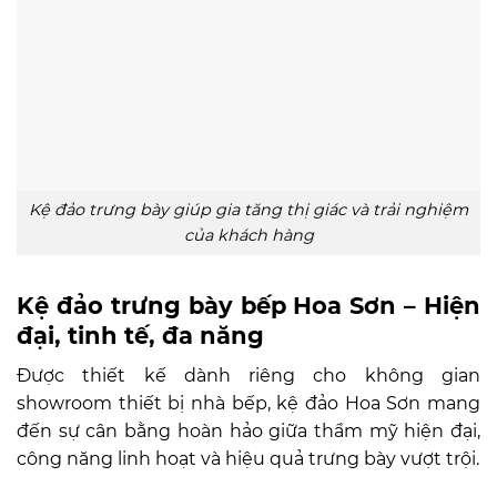
Kệ đảo trưng bày giúp gia tăng thị giác và trải nghiệm
của khách hàng
Kệ đảo trưng bày bếp Hoa Sơn – Hiện
đại, tinh tế, đa năng
Được thiết kế dành riêng cho không gian
showroom thiết bị nhà bếp, kệ đảo Hoa Sơn mang
đến sự cân bằng hoàn hảo giữa thẩm mỹ hiện đại,
công năng linh hoạt và hiệu quả trưng bày vượt trội.