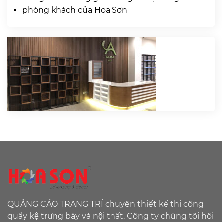
phòng khách của Hoa Sơn
QUẢNG CÁO TRANG TRÍ chuyên thiết kế thi công
quầy kệ trưng bày và nội thất. Công ty chúng tôi hội