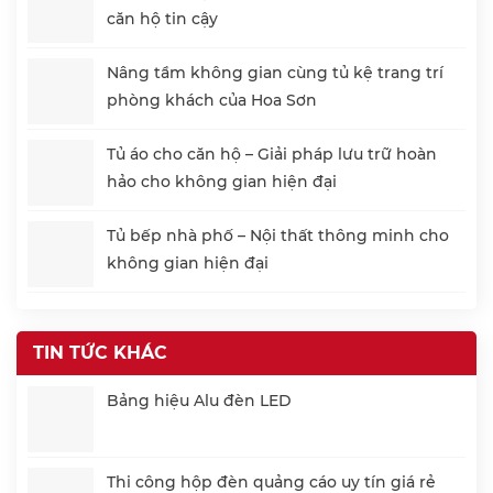
căn hộ tin cậy
Nâng tầm không gian cùng tủ kệ trang trí
phòng khách của Hoa Sơn
Tủ áo cho căn hộ – Giải pháp lưu trữ hoàn
hảo cho không gian hiện đại
Tủ bếp nhà phố – Nội thất thông minh cho
không gian hiện đại
TIN TỨC KHÁC
Bảng hiệu Alu đèn LED
Thi công hộp đèn quảng cáo uy tín giá rẻ