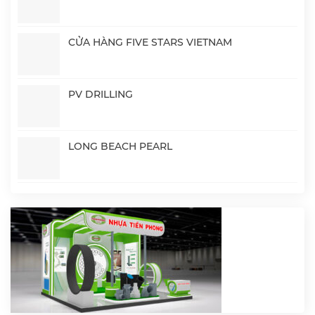
CỬA HÀNG FIVE STARS VIETNAM
PV DRILLING
LONG BEACH PEARL