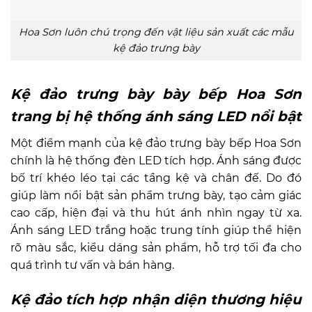
Hoa Sơn luôn chú trọng đến vật liệu sản xuất các mẫu
kệ đảo trưng bày
Kệ đảo trưng bày bày bếp Hoa Sơn
trang bị hệ thống ánh sáng LED nổi bật
Một điểm mạnh của kệ đảo trưng bày bếp Hoa Sơn
chính là hệ thống đèn LED tích hợp. Ánh sáng được
bố trí khéo léo tại các tầng kệ và chân đế. Do đó
giúp làm nổi bật sản phẩm trưng bày, tạo cảm giác
cao cấp, hiện đại và thu hút ánh nhìn ngay từ xa.
Ánh sáng LED trắng hoặc trung tính giúp thể hiện
rõ màu sắc, kiểu dáng sản phẩm, hỗ trợ tối đa cho
quá trình tư vấn và bán hàng.
Kệ đảo tích hợp nhận diện thương hiệu