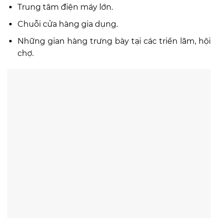
Trung tâm điện máy lớn.
Chuỗi cửa hàng gia dụng.
Những gian hàng trưng bày tại các triển lãm, hội
chợ.