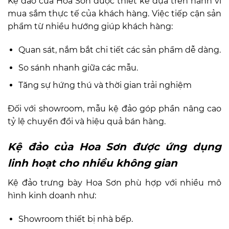
Kệ đảo của Hoa Sơn được thiết kế dựa trên hành vi
mua sắm thực tế của khách hàng. Việc tiếp cận sản
phẩm từ nhiều hướng giúp khách hàng:
Quan sát, nắm bắt chi tiết các sản phẩm dễ dàng.
So sánh nhanh giữa các mẫu.
Tăng sự hứng thú và thời gian trải nghiệm
Đối với showroom, mẫu kệ đảo góp phần nâng cao
tỷ lệ chuyển đổi và hiệu quả bán hàng.
Kệ đảo của Hoa Sơn được ứng dụng
linh hoạt cho nhiều không gian
Kệ đảo trưng bày Hoa Sơn phù hợp với nhiều mô
hình kinh doanh như:
Showroom thiết bị nhà bếp.