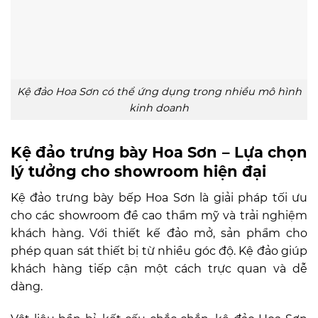
Kệ đảo Hoa Sơn có thể ứng dụng trong nhiều mô hình
kinh doanh
Kệ đảo trưng bày Hoa Sơn – Lựa chọn
lý tưởng cho showroom hiện đại
Kệ đảo trưng bày bếp Hoa Sơn là giải pháp tối ưu
cho các showroom đề cao thẩm mỹ và trải nghiệm
khách hàng. Với thiết kế đảo mở, sản phẩm cho
phép quan sát thiết bị từ nhiều góc độ. Kệ đảo giúp
khách hàng tiếp cận một cách trực quan và dễ
dàng.