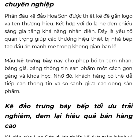
chuyên nghiệp
Phần đầu kệ đảo Hoa Sơn được thiết kế để gắn logo
và tên thương hiệu. Kết hợp với đó là hệ đèn chiếu
sáng gia tăng khả năng nhận diện. Đây là yếu tố
quan trọng giúp các thương hiệu thiết bị nhà bếp
tạo dấu ấn mạnh mẽ trong không gian bán lẻ.
Mẫu
kệ trưng bày
này cho phép bố trí tem nhãn,
bảng giá, bảng thông tin sản phẩm một cách gọn
gàng và khoa học. Nhờ đó, khách hàng có thể dễ
tiếp cận thông tin và so sánh giữa các dòng sản
phẩm.
Kệ đảo trưng bày bếp tối ưu trải
nghiệm, đem lại hiệu quả bán hàng
cao