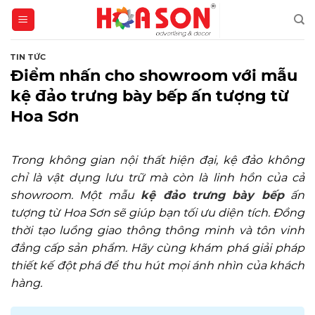
Skip
to
content
TIN TỨC
Điểm nhấn cho showroom với mẫu
kệ đảo trưng bày bếp ấn tượng từ
Hoa Sơn
Trong không gian nội thất hiện đại, kệ đảo không
chỉ là vật dụng lưu trữ mà còn là linh hồn của cả
showroom. Một mẫu
kệ đảo trưng bày bếp
ấn
tượng từ Hoa Sơn sẽ giúp bạn tối ưu diện tích. Đồng
thời tạo luồng giao thông thông minh và tôn vinh
đẳng cấp sản phẩm. Hãy cùng khám phá giải pháp
thiết kế đột phá để thu hút mọi ánh nhìn của khách
hàng.