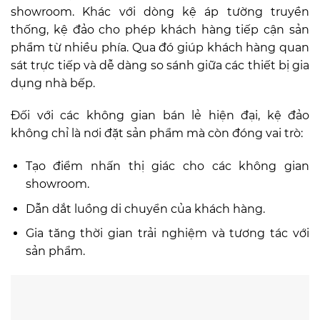
showroom. Khác với dòng kệ áp tường truyền
thống, kệ đảo cho phép khách hàng tiếp cận sản
phẩm từ nhiều phía. Qua đó giúp khách hàng quan
sát trực tiếp và dễ dàng so sánh giữa các thiết bị gia
dụng nhà bếp.
Đối với các không gian bán lẻ hiện đại, kệ đảo
không chỉ là nơi đặt sản phẩm mà còn đóng vai trò:
Tạo điểm nhấn thị giác cho các không gian
showroom.
Dẫn dắt luồng di chuyển của khách hàng.
Gia tăng thời gian trải nghiệm và tương tác với
sản phẩm.