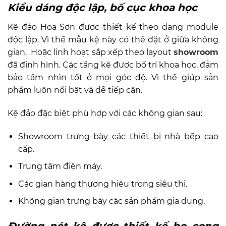
Kiểu dáng độc lập, bố cục khoa học
Kệ đảo Hoa Sơn được thiết kế theo dạng module
độc lập. Vì thế mẫu kệ này có thể đặt ở giữa không
gian. Hoặc linh hoạt sắp xếp theo layout
showroom
đã định hình. Các tầng kệ được bố trí khoa học, đảm
bảo tầm nhìn tốt ở mọi góc độ. Vì thế giúp sản
phẩm luôn nổi bật và dễ tiếp cận.
Kệ đảo đặc biệt phù hợp với các không gian sau:
Showroom trưng bày các thiết bị nhà bếp cao
cấp.
Trung tâm điện máy.
Các gian hàng thương hiệu trong siêu thị.
Không gian trưng bày các sản phẩm gia dụng.