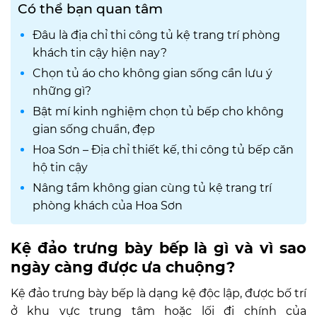
Có thể bạn quan tâm
Đâu là địa chỉ thi công tủ kệ trang trí phòng
khách tin cậy hiện nay?
Chọn tủ áo cho không gian sống cần lưu ý
những gì?
Bật mí kinh nghiệm chọn tủ bếp cho không
gian sống chuẩn, đẹp
Hoa Sơn – Địa chỉ thiết kế, thi công tủ bếp căn
hộ tin cậy
Nâng tầm không gian cùng tủ kệ trang trí
phòng khách của Hoa Sơn
Kệ đảo trưng bày bếp là gì và vì sao
ngày càng được ưa chuộng?
Kệ đảo trưng bày bếp là dạng kệ độc lập, được bố trí
ở khu vực trung tâm hoặc lối đi chính của