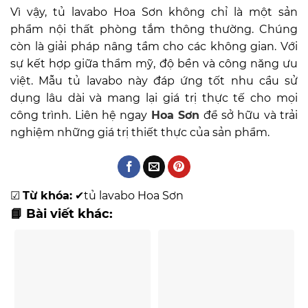
Vì vậy, tủ lavabo Hoa Sơn không chỉ là một sản
phẩm nội thất phòng tắm thông thường. Chúng
còn là giải pháp nâng tầm cho các không gian. Với
sự kết hợp giữa thẩm mỹ, độ bền và công năng ưu
việt. Mẫu tủ lavabo này đáp ứng tốt nhu cầu sử
dụng lâu dài và mang lại giá trị thực tế cho mọi
công trình. Liên hệ ngay
Hoa Sơn
để sở hữu và trải
nghiệm những giá trị thiết thực của sản phẩm.
☑
Từ khóa:
✔
tủ lavabo Hoa Sơn
📘 Bài viết khác: