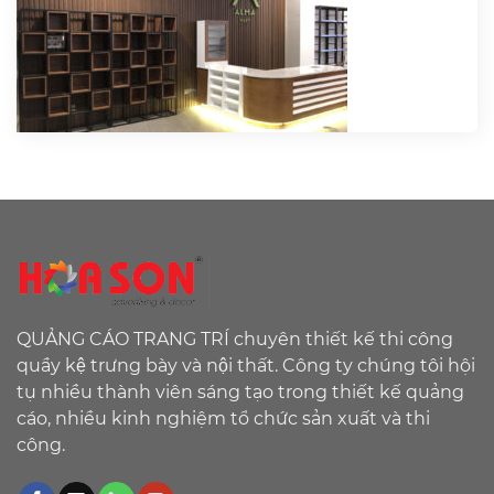
QUẢNG CÁO TRANG TRÍ chuyên thiết kế thi công
quầy kệ trưng bày và nội thất. Công ty chúng tôi hội
tụ nhiều thành viên sáng tạo trong thiết kế quảng
cáo, nhiều kinh nghiệm tổ chức sản xuất và thi
công.