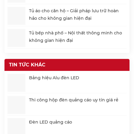
Tủ áo cho căn hộ – Giải pháp lưu trữ hoàn
hảo cho không gian hiện đại
Tủ bếp nhà phố – Nội thất thông minh cho
không gian hiện đại
TIN TỨC KHÁC
Bảng hiệu Alu đèn LED
Thi công hộp đèn quảng cáo uy tín giá rẻ
Đèn LED quảng cáo