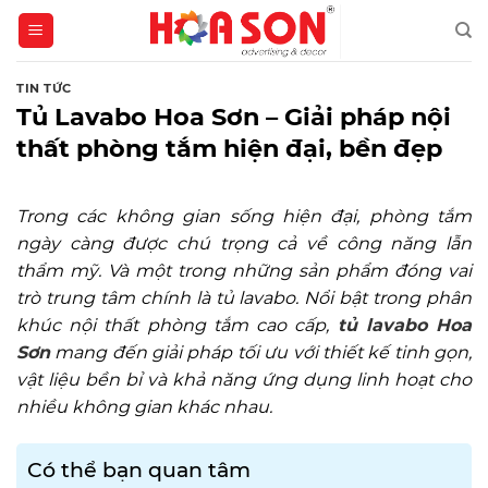
Skip
to
content
TIN TỨC
Tủ Lavabo Hoa Sơn – Giải pháp nội
thất phòng tắm hiện đại, bền đẹp
Trong các không gian sống hiện đại, phòng tắm
ngày càng được chú trọng cả về công năng lẫn
thẩm mỹ. Và một trong những sản phẩm đóng vai
trò trung tâm chính là tủ lavabo. Nổi bật trong phân
khúc nội thất phòng tắm cao cấp,
tủ lavabo Hoa
Sơn
mang đến giải pháp tối ưu với thiết kế tinh gọn,
vật liệu bền bỉ và khả năng ứng dụng linh hoạt cho
nhiều không gian khác nhau.
Có thể bạn quan tâm