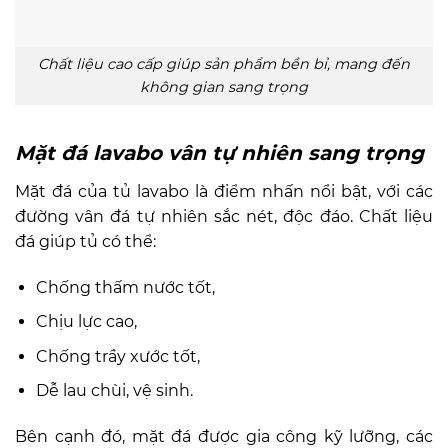
Chất liệu cao cấp giúp sản phẩm bền bỉ, mang đến
không gian sang trọng
Mặt đá lavabo vân tự nhiên sang trọng
Mặt đá của tủ lavabo là điểm nhấn nổi bật, với các
đường vân đá tự nhiên sắc nét, độc đáo. Chất liệu
đá giúp tủ có thể:
Chống thấm nước tốt,
Chịu lực cao,
Chống trầy xước tốt,
Dễ lau chùi, vệ sinh.
Bên cạnh đó, mặt đá được gia công kỹ lưỡng, các