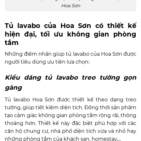
Hoa Sơn
Tủ lavabo của Hoa Sơn có thiết kế
hiện đại, tối ưu không gian phòng
tắm
Những điểm nhấn giúp tủ lavabo của Hoa Sơn được
người tiêu dùng ưu tiên lựa chọn:
Kiểu dáng tủ lavabo treo tường gọn
gàng
Tủ lavabo Hoa Sơn được thiết kế theo dạng treo
tường, giúp tiết kiệm diện tích. Đồng thời sản phẩm
tạo cảm giác không gian phòng tắm rộng rãi, thông
thoáng hơn. Thiết kế này đặc biệt phù hợp với các
căn hộ chung cư, nhà phố diện tích vừa và nhỏ hay
những phòng tắm của khách sạn, homestay,…