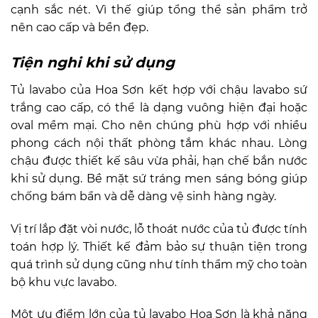
cạnh sắc nét. Vì thế giúp tổng thể sản phẩm trở
nên cao cấp và bền đẹp.
Tiện nghi khi sử dụng
Tủ lavabo của Hoa Sơn kết hợp với chậu lavabo sứ
trắng cao cấp, có thể là dạng vuông hiện đại hoặc
oval mềm mại. Cho nên chúng phù hợp với nhiều
phong cách nội thất phòng tắm khác nhau. Lòng
chậu được thiết kế sâu vừa phải, hạn chế bắn nước
khi sử dụng. Bề mặt sứ tráng men sáng bóng giúp
chống bám bẩn và dễ dàng vệ sinh hàng ngày.
Vị trí lắp đặt vòi nước, lỗ thoát nước của tủ được tính
toán hợp lý. Thiết kế đảm bảo sự thuận tiện trong
quá trình sử dụng cũng như tính thẩm mỹ cho toàn
bộ khu vực lavabo.
Một ưu điểm lớn của tủ lavabo Hoa Sơn là khả năng