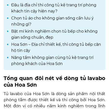
Đâu là địa chỉ thi công tủ kệ trang trí phòng
khách tin cậy hiện nay?
Chọn tủ áo cho không gian sống cần lưu ý
những gì?
Bật mí kinh nghiệm chọn tủ bếp cho không
gian sống chuẩn, đẹp
Hoa Sơn – Địa chỉ thiết kế, thi công tủ bếp căn
hộ tin cậy
Nâng tầm không gian cùng tủ kệ trang trí
phòng khách của Hoa Sơn
Tổng quan đôi nét về dòng tủ lavabo
của Hoa Sơn
Tủ lavabo của Hoa Sơn là dòng sản phẩm nội thất
phòng tắm được thiết kế và thi công bởi Hoa Sơn.
Một đơn vị có nhiều năm kinh nghiệm trong lĩnh