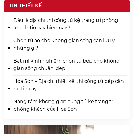
TIN THIẾT KẾ
Đâu là địa chỉ thi công tủ kệ trang trí phòng
khách tin cậy hiện nay?
Chọn tủ áo cho không gian sống cần lưu ý
những gì?
Bật mí kinh nghiệm chọn tủ bếp cho không
gian sống chuẩn, đẹp
Hoa Sơn – Địa chỉ thiết kế, thi công tủ bếp căn
hộ tin cậy
Nâng tầm không gian cùng tủ kệ trang trí
phòng khách của Hoa Sơn