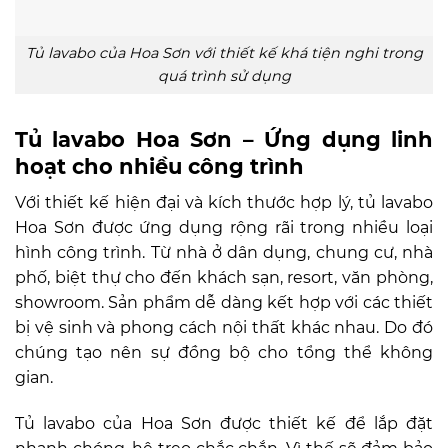
Tủ lavabo của Hoa Sơn với thiết kế khá tiện nghi trong
quá trình sử dụng
Tủ lavabo Hoa Sơn – Ứng dụng linh
hoạt cho nhiều công trình
Với thiết kế hiện đại và kích thước hợp lý, tủ lavabo
Hoa Sơn được ứng dụng rộng rãi trong nhiều loại
hình công trình. Từ nhà ở dân dụng, chung cư, nhà
phố, biệt thự cho đến khách sạn, resort, văn phòng,
showroom. Sản phẩm dễ dàng kết hợp với các thiết
bị vệ sinh và phong cách nội thất khác nhau. Do đó
chúng tạo nên sự đồng bộ cho tổng thể không
gian.
Tủ lavabo của Hoa Sơn được thiết kế để lắp đặt