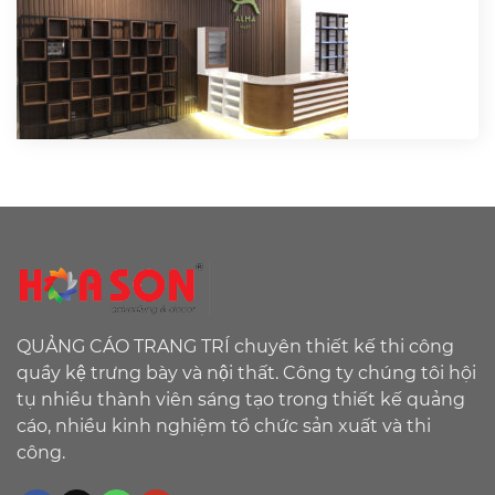
QUẢNG CÁO TRANG TRÍ chuyên thiết kế thi công
quầy kệ trưng bày và nội thất. Công ty chúng tôi hội
tụ nhiều thành viên sáng tạo trong thiết kế quảng
cáo, nhiều kinh nghiệm tổ chức sản xuất và thi
công.