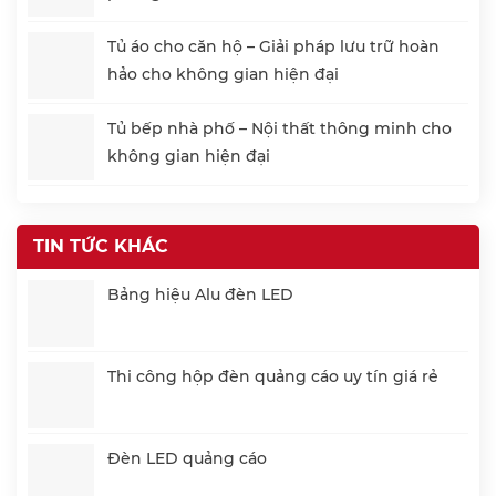
Tủ áo cho căn hộ – Giải pháp lưu trữ hoàn
hảo cho không gian hiện đại
Tủ bếp nhà phố – Nội thất thông minh cho
không gian hiện đại
TIN TỨC KHÁC
Bảng hiệu Alu đèn LED
Thi công hộp đèn quảng cáo uy tín giá rẻ
Đèn LED quảng cáo