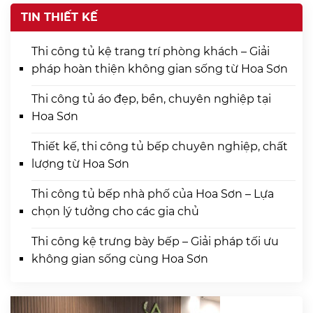
TIN THIẾT KẾ
Thi công tủ kệ trang trí phòng khách – Giải
pháp hoàn thiện không gian sống từ Hoa Sơn
Thi công tủ áo đẹp, bền, chuyên nghiệp tại
Hoa Sơn
Thiết kế, thi công tủ bếp chuyên nghiệp, chất
lượng từ Hoa Sơn
Thi công tủ bếp nhà phố của Hoa Sơn – Lựa
chọn lý tưởng cho các gia chủ
Thi công kệ trưng bày bếp – Giải pháp tối ưu
không gian sống cùng Hoa Sơn