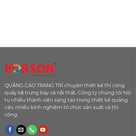
QUẢNG CÁO TRANG TRÍ chuyên thiết kế thi công
quầy kệ trưng bày và nội thất. Công ty chúng tôi hội
tụ nhiều thành viên sáng tạo trong thiết kế quảng
cáo, nhiều kinh nghiệm tổ chức sản xuất và thi
công.