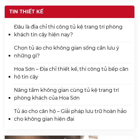
TIN THIẾT KẾ
Đâu là địa chỉ thi công tủ kệ trang trí phòng
khách tin cậy hiện nay?
Chọn tủ áo cho không gian sống cần lưu ý
những gì?
Hoa Sơn – Địa chỉ thiết kế, thi công tủ bếp căn
hộ tin cậy
Nâng tầm không gian cùng tủ kệ trang trí
phòng khách của Hoa Sơn
Tủ áo cho căn hộ – Giải pháp lưu trữ hoàn hảo
cho không gian hiện đại