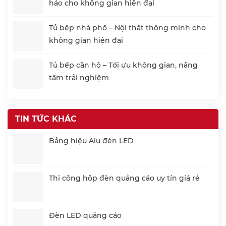
hảo cho không gian hiện đại
Tủ bếp nhà phố – Nội thất thông minh cho
không gian hiện đại
Tủ bếp căn hộ – Tối ưu không gian, nâng
tầm trải nghiệm
TIN TỨC KHÁC
Bảng hiệu Alu đèn LED
Thi công hộp đèn quảng cáo uy tín giá rẻ
Đèn LED quảng cáo