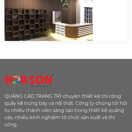
QUẢNG CÁO TRANG TRÍ chuyên thiết kế thi công
quầy kệ trưng bày và nội thất. Công ty chúng tôi hội
tụ nhiều thành viên sáng tạo trong thiết kế quảng
cáo, nhiều kinh nghiệm tổ chức sản xuất và thi
công.