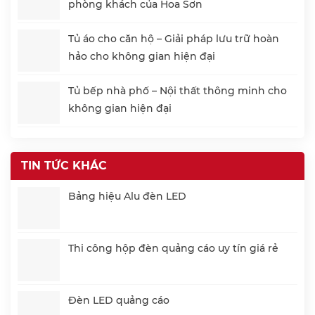
phòng khách của Hoa Sơn
Tủ áo cho căn hộ – Giải pháp lưu trữ hoàn
hảo cho không gian hiện đại
Tủ bếp nhà phố – Nội thất thông minh cho
không gian hiện đại
TIN TỨC KHÁC
Bảng hiệu Alu đèn LED
Thi công hộp đèn quảng cáo uy tín giá rẻ
Đèn LED quảng cáo