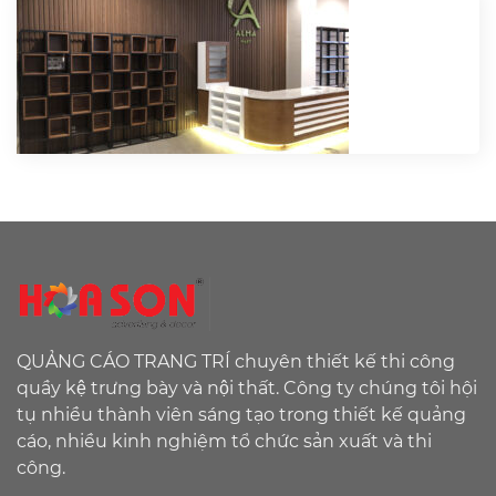
QUẢNG CÁO TRANG TRÍ chuyên thiết kế thi công
quầy kệ trưng bày và nội thất. Công ty chúng tôi hội
tụ nhiều thành viên sáng tạo trong thiết kế quảng
cáo, nhiều kinh nghiệm tổ chức sản xuất và thi
công.