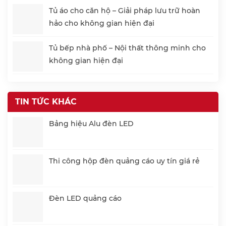
Tủ áo cho căn hộ – Giải pháp lưu trữ hoàn
hảo cho không gian hiện đại
Tủ bếp nhà phố – Nội thất thông minh cho
không gian hiện đại
TIN TỨC KHÁC
Bảng hiệu Alu đèn LED
Thi công hộp đèn quảng cáo uy tín giá rẻ
Đèn LED quảng cáo