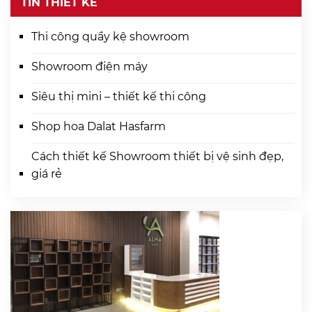
TIN THIẾT KẾ
Thi công quầy kệ showroom
Showroom điện máy
Siêu thị mini – thiết kế thi công
Shop hoa Dalat Hasfarm
Cách thiết kế Showroom thiết bị vệ sinh đẹp,
giá rẻ