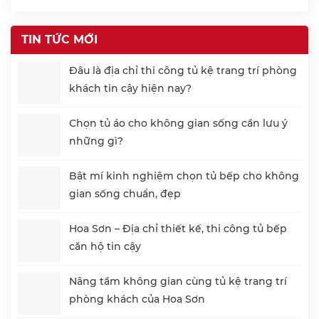
TIN TỨC MỚI
Đâu là địa chỉ thi công tủ kệ trang trí phòng
khách tin cậy hiện nay?
Chọn tủ áo cho không gian sống cần lưu ý
những gì?
Bật mí kinh nghiệm chọn tủ bếp cho không
gian sống chuẩn, đẹp
Hoa Sơn – Địa chỉ thiết kế, thi công tủ bếp
căn hộ tin cậy
Nâng tầm không gian cùng tủ kệ trang trí
phòng khách của Hoa Sơn