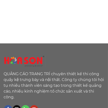
QUẢNG CÁO TRANG TRÍ chuyên thiết kế thi công
quầy kệ trưng bày và nội thất. Công ty chúng tôi hội
tụ nhiều thành viên sáng tạo trong thiết kế quảng
cáo, nhiều kinh nghiệm tổ chức sản xuất và thi
công.