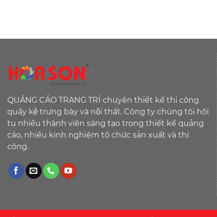
QUẢNG CÁO TRANG TRÍ chuyên thiết kế thi công
quầy kệ trưng bày và nội thất. Công ty chúng tôi hội
tụ nhiều thành viên sáng tạo trong thiết kế quảng
cáo, nhiều kinh nghiệm tổ chức sản xuất và thi
công.