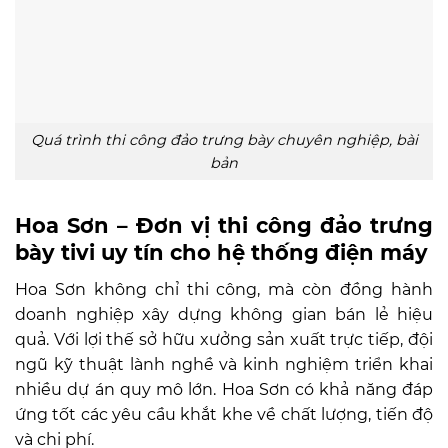
Quá trình thi công đảo trưng bày chuyên nghiệp, bài
bản
Hoa Sơn – Đơn vị thi công đảo trưng
bày tivi uy tín cho hệ thống điện máy
Hoa Sơn không chỉ thi công, mà còn đồng hành
doanh nghiệp xây dựng không gian bán lẻ hiệu
quả. Với lợi thế sở hữu xưởng sản xuất trực tiếp, đội
ngũ kỹ thuật lành nghề và kinh nghiệm triển khai
nhiều dự án quy mô lớn. Hoa Sơn có khả năng đáp
ứng tốt các yêu cầu khắt khe về chất lượng, tiến độ
và chi phí.