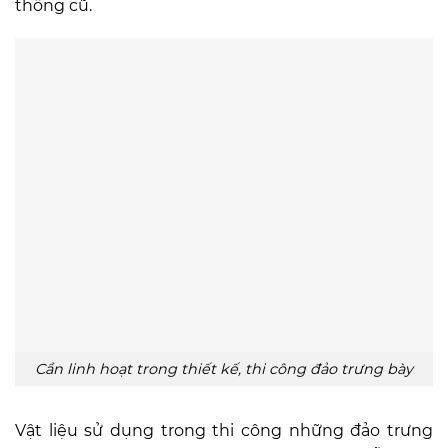
thống cũ.
Cần linh hoạt trong thiết kế, thi công đảo trưng bày
Vật liệu sử dụng trong thi công những đảo trưng