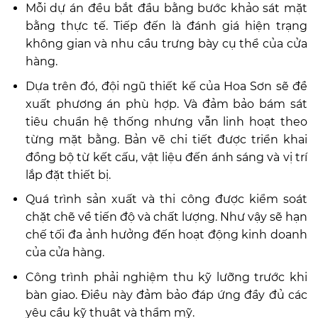
Mỗi dự án đều bắt đầu bằng bước khảo sát mặt
bằng thực tế. Tiếp đến là đánh giá hiện trạng
không gian và nhu cầu trưng bày cụ thể của cửa
hàng.
Dựa trên đó, đội ngũ thiết kế của Hoa Sơn sẽ đề
xuất phương án phù hợp. Và đảm bảo bám sát
tiêu chuẩn hệ thống nhưng vẫn linh hoạt theo
từng mặt bằng. Bản vẽ chi tiết được triển khai
đồng bộ từ kết cấu, vật liệu đến ánh sáng và vị trí
lắp đặt thiết bị.
Quá trình sản xuất và thi công được kiểm soát
chặt chẽ về tiến độ và chất lượng. Như vậy sẽ hạn
chế tối đa ảnh hưởng đến hoạt động kinh doanh
của cửa hàng.
Công trình phải nghiệm thu kỹ lưỡng trước khi
bàn giao. Điều này đảm bảo đáp ứng đầy đủ các
yêu cầu kỹ thuật và thẩm mỹ.