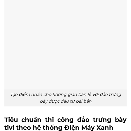
Tạo điểm nhấn cho không gian bán lẻ với đảo trưng
bày được đầu tư bài bản
Tiêu chuẩn thi công đảo trưng bày
tivi theo hệ thống Điện Máy Xanh