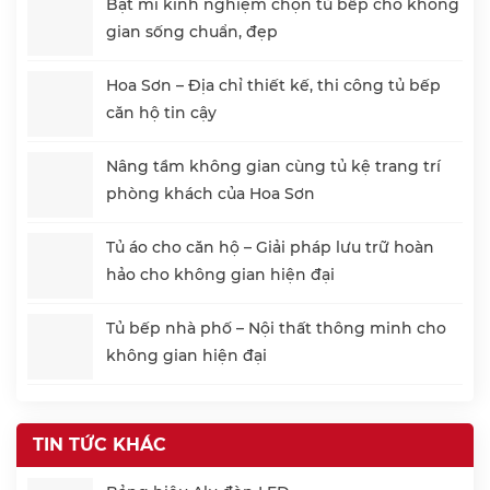
Bật mí kinh nghiệm chọn tủ bếp cho không
gian sống chuẩn, đẹp
Hoa Sơn – Địa chỉ thiết kế, thi công tủ bếp
căn hộ tin cậy
Nâng tầm không gian cùng tủ kệ trang trí
phòng khách của Hoa Sơn
Tủ áo cho căn hộ – Giải pháp lưu trữ hoàn
hảo cho không gian hiện đại
Tủ bếp nhà phố – Nội thất thông minh cho
không gian hiện đại
TIN TỨC KHÁC