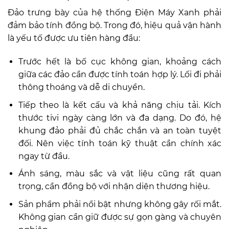
Đảo trưng bày của hệ thống Điện Máy Xanh phải
đảm bảo tính đồng bộ. Trong đó, hiệu quả vận hành
là yếu tố được ưu tiên hàng đầu:
Trước hết là bố cục không gian, khoảng cách
giữa các đảo cần được tính toán hợp lý. Lối đi phải
thông thoáng và dễ di chuyển.
Tiếp theo là kết cấu và khả năng chịu tải. Kích
thước tivi ngày càng lớn và đa dạng. Do đó, hệ
khung đảo phải đủ chắc chắn và an toàn tuyệt
đối. Nên việc tính toán kỹ thuật cần chính xác
ngay từ đầu.
Ánh sáng, màu sắc và vật liệu cũng rất quan
trọng, cần đồng bộ với nhận diện thương hiệu.
Sản phẩm phải nổi bật nhưng không gây rối mắt.
Không gian cần giữ được sự gọn gàng và chuyên