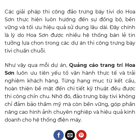
Các giải pháp thi công đảo trưng bày tivi do Hoa
Sơn thực hiện luôn hướng đến sự đồng bộ, bền
vững và tối ưu hiệu quả sử dụng lâu dài. Đây chính
là lý do Hoa Sơn được nhiều hệ thống bán lẻ tin
tưởng lựa chọn trong các dự án thi công trưng bày
tivi chuẩn chuỗi.
Như vậy qua mỗi dự án,
Quảng cáo trang trí Hoa
Sơn
luôn ưu tiên yếu tố vận hành thực tế và trải
nghiệm khách hàng. Từng hạng mục từ kết cấu,
hoàn thiện bề mặt đến chi tiết kỹ thuật đều được
thi công chỉn chu. Nhờ đó, đảo trưng bày tivi không
chỉ đảm bảo thẩm mỹ mà còn bền vững, góp phần
nâng cao hình ảnh chuyên nghiệp và hiệu quả kinh
doanh cho hệ thống điện máy.