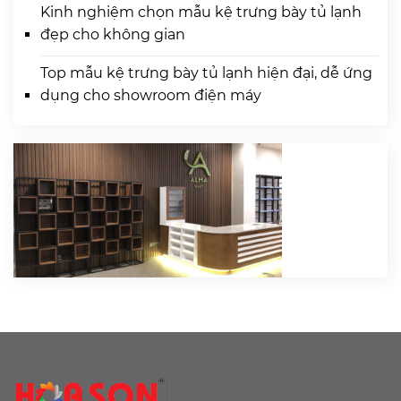
Kinh nghiệm chọn mẫu kệ trưng bày tủ lạnh
đẹp cho không gian
Top mẫu kệ trưng bày tủ lạnh hiện đại, dễ ứng
dụng cho showroom điện máy