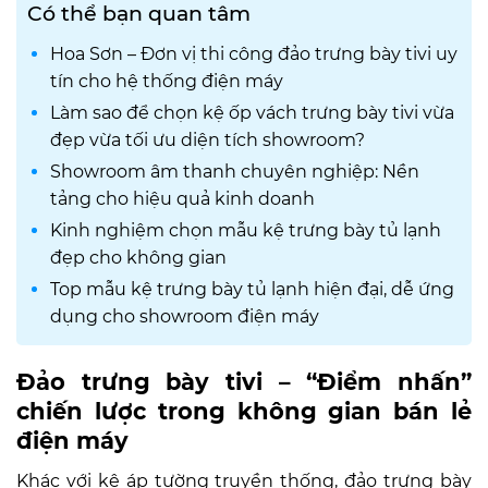
Có thể bạn quan tâm
Hoa Sơn – Đơn vị thi công đảo trưng bày tivi uy
tín cho hệ thống điện máy
Làm sao để chọn kệ ốp vách trưng bày tivi vừa
đẹp vừa tối ưu diện tích showroom?
Showroom âm thanh chuyên nghiệp: Nền
tảng cho hiệu quả kinh doanh
Kinh nghiệm chọn mẫu kệ trưng bày tủ lạnh
đẹp cho không gian
Top mẫu kệ trưng bày tủ lạnh hiện đại, dễ ứng
dụng cho showroom điện máy
Đảo trưng bày tivi – “Điểm nhấn”
chiến lược trong không gian bán lẻ
điện máy
Khác với kệ áp tường truyền thống, đảo trưng bày