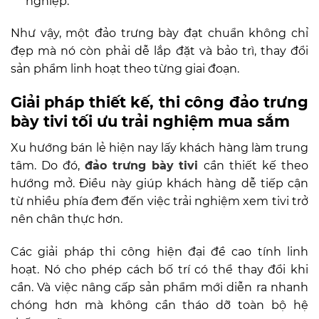
nghiệp.
Như vậy, một đảo trưng bày đạt chuẩn không chỉ
đẹp mà nó còn phải dễ lắp đặt và bảo trì, thay đổi
sản phẩm linh hoạt theo từng giai đoạn.
Giải pháp thiết kế, thi công đảo trưng
bày tivi tối ưu trải nghiệm mua sắm
Xu hướng bán lẻ hiện nay lấy khách hàng làm trung
tâm. Do đó,
đảo trưng bày tivi
cần thiết kế theo
hướng mở. Điều này giúp khách hàng dễ tiếp cận
từ nhiều phía đem đến việc trải nghiệm xem tivi trở
nên chân thực hơn.
Các giải pháp thi công hiện đại đề cao tính linh
hoạt. Nó cho phép cách bố trí có thể thay đổi khi
cần. Và việc nâng cấp sản phẩm mới diễn ra nhanh
chóng hơn mà không cần tháo dỡ toàn bộ hệ