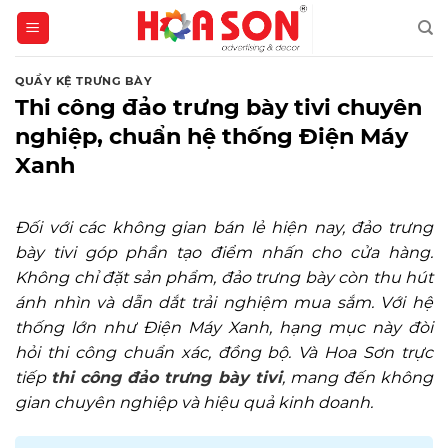
Skip
to
content
QUẦY KỆ TRƯNG BÀY
Thi công đảo trưng bày tivi chuyên
nghiệp, chuẩn hệ thống Điện Máy
Xanh
Đối với các không gian bán lẻ hiện nay, đảo trưng
bày tivi góp phần tạo điểm nhấn cho cửa hàng.
Không chỉ đặt sản phẩm, đảo trưng bày còn thu hút
ánh nhìn và dẫn dắt trải nghiệm mua sắm. Với hệ
thống lớn như Điện Máy Xanh, hạng mục này đòi
hỏi thi công chuẩn xác, đồng bộ. Và Hoa Sơn trực
tiếp
thi công đảo trưng bày tivi
, mang đến không
gian chuyên nghiệp và hiệu quả kinh doanh.