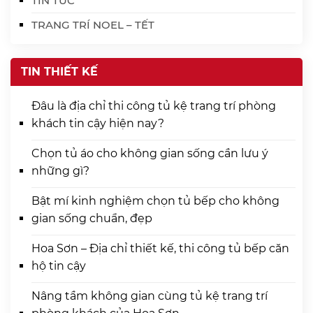
TIN TỨC
TRANG TRÍ NOEL – TẾT
TIN THIẾT KẾ
Đâu là địa chỉ thi công tủ kệ trang trí phòng
khách tin cậy hiện nay?
Chọn tủ áo cho không gian sống cần lưu ý
những gì?
Bật mí kinh nghiệm chọn tủ bếp cho không
gian sống chuẩn, đẹp
Hoa Sơn – Địa chỉ thiết kế, thi công tủ bếp căn
hộ tin cậy
Nâng tầm không gian cùng tủ kệ trang trí