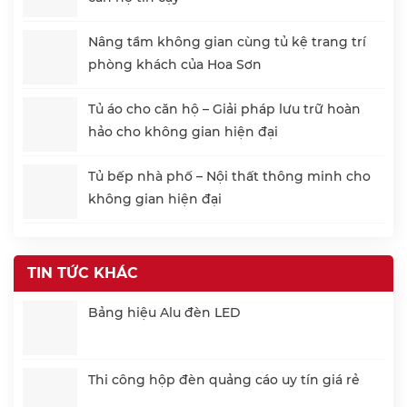
Nâng tầm không gian cùng tủ kệ trang trí
phòng khách của Hoa Sơn
Tủ áo cho căn hộ – Giải pháp lưu trữ hoàn
hảo cho không gian hiện đại
Tủ bếp nhà phố – Nội thất thông minh cho
không gian hiện đại
TIN TỨC KHÁC
Bảng hiệu Alu đèn LED
Thi công hộp đèn quảng cáo uy tín giá rẻ