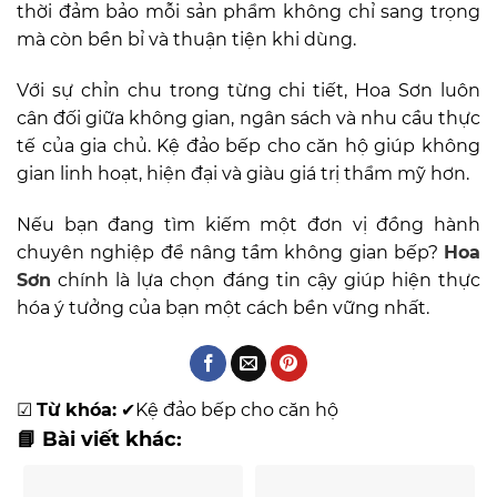
thời đảm bảo mỗi sản phẩm không chỉ sang trọng
mà còn bền bỉ và thuận tiện khi dùng.
Với sự chỉn chu trong từng chi tiết, Hoa Sơn luôn
cân đối giữa không gian, ngân sách và nhu cầu thực
tế của gia chủ. Kệ đảo bếp cho căn hộ giúp không
gian linh hoạt, hiện đại và giàu giá trị thẩm mỹ hơn.
Nếu bạn đang tìm kiếm một đơn vị đồng hành
chuyên nghiệp để nâng tầm không gian bếp?
Hoa
Sơn
chính là lựa chọn đáng tin cậy giúp hiện thực
hóa ý tưởng của bạn một cách bền vững nhất.
☑
Từ khóa:
✔
Kệ đảo bếp cho căn hộ
📘 Bài viết khác: