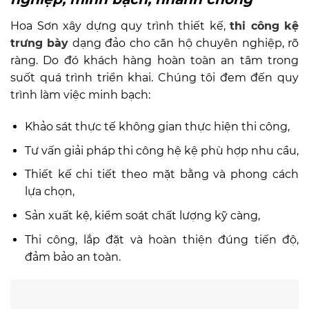
Hoa Sơn xây dựng quy trình thiết kế,
thi công kệ
trưng bày
dạng đảo cho căn hộ chuyên nghiệp, rõ
ràng. Do đó khách hàng hoàn toàn an tâm trong
suốt quá trình triển khai. Chúng tôi đem đến quy
trình làm việc minh bạch:
Khảo sát thực tế không gian thực hiện thi công,
Tư vấn giải pháp thi công hệ kệ phù hợp nhu cầu,
Thiết kế chi tiết theo mặt bằng và phong cách
lựa chọn,
Sản xuất kệ, kiểm soát chất lượng kỹ càng,
Thi công, lắp đặt và hoàn thiện đúng tiến độ,
đảm bảo an toàn.