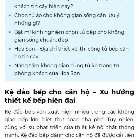
khách tin cậy hiện nay?
Chọn tủ áo cho không gian sống cần lưu ý
những gì?
Bật mí kinh nghiệm chọn tủ bếp cho không
gian sống chuẩn, đẹp
Hoa Sơn – Địa chỉ thiết kế, thi công tủ bếp căn
hộ tin cậy
Nâng tầm không gian cùng tủ kệ trang trí
phòng khách của Hoa Sơn
Kệ đảo bếp cho căn hộ – Xu hướng
thiết kế bếp hiện đại
Kệ đảo bếp vốn xuất hiện nhiều trong các không
gian bếp lớn, biệt thự hoặc nhà phố. Tuy nhiên,
cùng với sự phát triển của thiết kế nội thất thông
minh. Kệ đảo bếp dành cho căn hộ đã được cải tiến