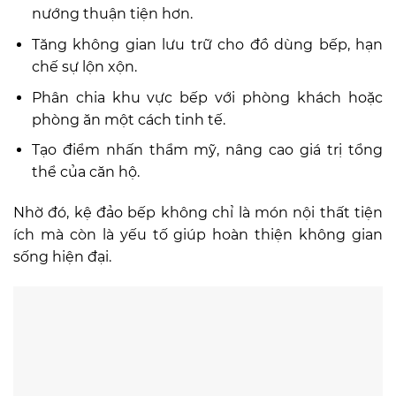
nướng thuận tiện hơn.
Tăng không gian lưu trữ cho đồ dùng bếp, hạn
chế sự lộn xộn.
Phân chia khu vực bếp với phòng khách hoặc
phòng ăn một cách tinh tế.
Tạo điểm nhấn thẩm mỹ, nâng cao giá trị tổng
thể của căn hộ.
Nhờ đó, kệ đảo bếp không chỉ là món nội thất tiện
ích mà còn là yếu tố giúp hoàn thiện không gian
sống hiện đại.