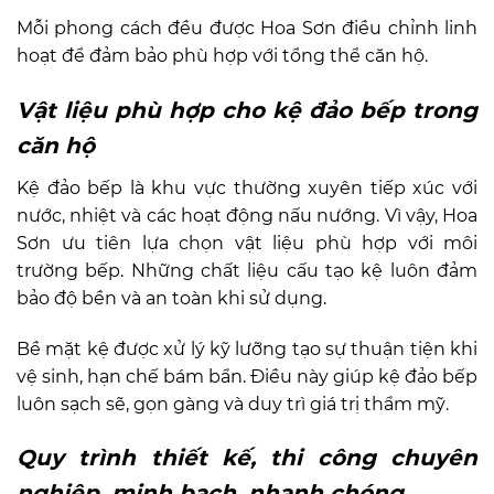
Mỗi phong cách đều được Hoa Sơn điều chỉnh linh
hoạt để đảm bảo phù hợp với tổng thể căn hộ.
Vật liệu phù hợp cho kệ đảo bếp trong
căn hộ
Kệ đảo bếp là khu vực thường xuyên tiếp xúc với
nước, nhiệt và các hoạt động nấu nướng. Vì vậy, Hoa
Sơn ưu tiên lựa chọn vật liệu phù hợp với môi
trường bếp. Những chất liệu cấu tạo kệ luôn đảm
bảo độ bền và an toàn khi sử dụng.
Bề mặt kệ được xử lý kỹ lưỡng tạo sự thuận tiện khi
vệ sinh, hạn chế bám bẩn. Điều này giúp kệ đảo bếp
luôn sạch sẽ, gọn gàng và duy trì giá trị thẩm mỹ.
Quy trình thiết kế, thi công chuyên
nghiệp, minh bạch, nhanh chóng