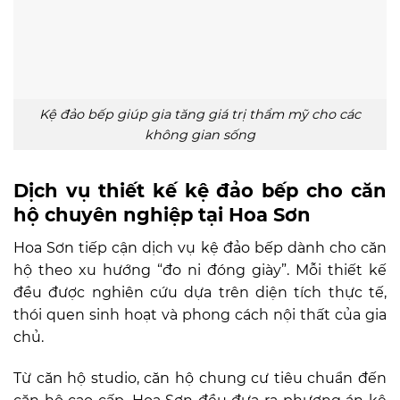
Kệ đảo bếp giúp gia tăng giá trị thẩm mỹ cho các
không gian sống
Dịch vụ thiết kế kệ đảo bếp cho căn
hộ chuyên nghiệp tại Hoa Sơn
Hoa Sơn tiếp cận dịch vụ kệ đảo bếp dành cho căn
hộ theo xu hướng “đo ni đóng giày”. Mỗi thiết kế
đều được nghiên cứu dựa trên diện tích thực tế,
thói quen sinh hoạt và phong cách nội thất của gia
chủ.
Từ căn hộ studio, căn hộ chung cư tiêu chuẩn đến