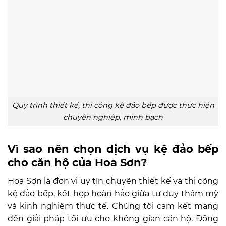
Quy trình thiết kế, thi công kệ đảo bếp được thực hiện
chuyên nghiệp, minh bạch
Vì sao nên chọn dịch vụ kệ đảo bếp
cho căn hộ của Hoa Sơn?
Hoa Sơn là đơn vị uy tín chuyên thiết kế và thi công
kệ đảo bếp, kết hợp hoàn hảo giữa tư duy thẩm mỹ
và kinh nghiệm thực tế. Chúng tôi cam kết mang
đến giải pháp tối ưu cho không gian căn hộ. Đồng