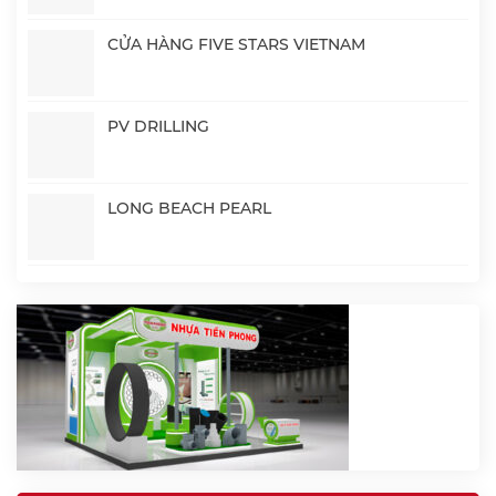
CỬA HÀNG FIVE STARS VIETNAM
PV DRILLING
LONG BEACH PEARL