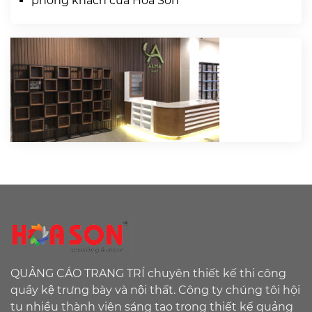
phòng khách của Hoa Sơn
QUẢNG CÁO TRANG TRÍ chuyên thiết kế thi công
quầy kệ trưng bày và nội thất. Công ty chúng tôi hội
tụ nhiều thành viên sáng tạo trong thiết kế quảng