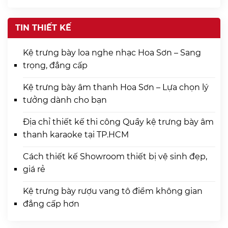
TIN THIẾT KẾ
Kệ trưng bày loa nghe nhạc Hoa Sơn – Sang
trọng, đẳng cấp
Kệ trưng bày âm thanh Hoa Sơn – Lựa chọn lý
tưởng dành cho bạn
Địa chỉ thiết kế thi công Quầy kệ trưng bày âm
thanh karaoke tại TP.HCM
Cách thiết kế Showroom thiết bị vệ sinh đẹp,
giá rẻ
Kệ trưng bày rượu vang tô điểm không gian
đẳng cấp hơn