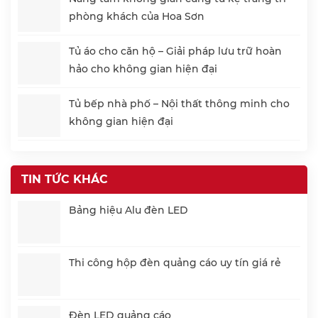
phòng khách của Hoa Sơn
Tủ áo cho căn hộ – Giải pháp lưu trữ hoàn
hảo cho không gian hiện đại
Tủ bếp nhà phố – Nội thất thông minh cho
không gian hiện đại
TIN TỨC KHÁC
Bảng hiệu Alu đèn LED
Thi công hộp đèn quảng cáo uy tín giá rẻ
Đèn LED quảng cáo