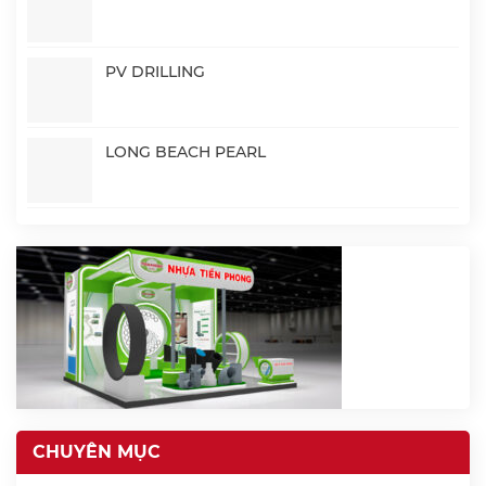
PV DRILLING
LONG BEACH PEARL
CHUYÊN MỤC