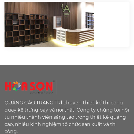
QUẢNG CÁO TRANG TRÍ chuyên thiết kế thi công
quầy kệ trưng bày và nội thất. Công ty chúng tôi hội
tụ nhiều thành viên sáng tạo trong thiết kế quảng
cáo, nhiều kinh nghiệm tổ chức sản xuất và thi
công.