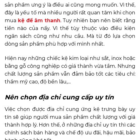
sản phẩm ưng ý là điều ai cũng mong muốn. Vì thế,
đây là yếu tố mà nhiều người rất quan tâm khi chọn
mua
kệ để âm thanh
. Tuy nhiên bạn nên biết rằng
tiền nào của nấy. Vì thế tùy thuộc vào điều kiện
ngân sách cũng như nhu cầu. Mà từ đó lựa chọn
dòng sản phẩm phù hợp với mình nhất.
Hiện nay những chiếc kệ kim loại như sắt, inox hoặc
bằng gỗ công nghiệp có giá thành vừa tầm. Nhưng
chất lượng sản phẩm vẫn đảm bảo tốt các tiêu chí:
thẩm mỹ cao, độ bền lâu,…
Nên chọn địa chỉ cung cấp uy tín
Việc chọn được địa chỉ cung ứng kệ trưng bày uy
tín sẽ giúp người mua sản phẩm chất lượng với giá
thành hợp lý. Hơn thế, ở những địa chỉ uy tín thì các
chính sách bán hàng và chế độ ưu đãi, hậu mãi, bảo