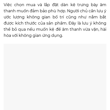
Việc chọn mua và lắp đặt dàn kệ trưng bày âm
thanh muốn đảm bảo phù hợp. Người chủ cần lưu ý
ước lượng không gian bố trí cũng như nắm bắt
được kích thước của sản phẩm. Đây là lưu ý không
thể bỏ qua nếu muốn kệ để âm thanh vừa vặn, hài
hòa với không gian ứng dụng.