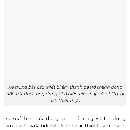
Kệ trưng bày các thiết bị âm thanh đã trở thành dòng
nội thất được ứng dụng phổ biến hiện nay với nhiều lợi
ích thiết thực
Sự xuất hiện của dòng sản phẩm này với tác dụng
làm giá đỡ và là nơi đặt để cho các thiết bị âm thanh