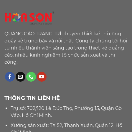
QUẢNG CÁO TRANG TRÍ chuyên thiết kế thi công
quầy kệ trưng bày và nội thất. Công ty chúng tôi hội
tụ nhiều thành viên sáng tạo trong thiết kế quảng
cáo, nhiều kinh nghiệm tổ chức sản xuất và thi
công.
THÔNG TIN LIÊN HỆ
Trụ sở: 702/120 Lê Đức Thọ, Phường 15, Quận Gò
Vấp, Hồ Chí Minh.
Xưởng sản xuất: TX 52, Thạnh Xuân, Quận 12, Hồ