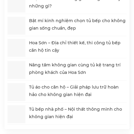
những gì?
Bật mí kinh nghiệm chọn tủ bếp cho không
gian sống chuẩn, đẹp
Hoa Sơn – Địa chỉ thiết kế, thi công tủ bếp
căn hộ tin cậy
Nâng tầm không gian cùng tủ kệ trang trí
phòng khách của Hoa Sơn
Tủ áo cho căn hộ – Giải pháp lưu trữ hoàn
hảo cho không gian hiện đại
Tủ bếp nhà phố – Nội thất thông minh cho
không gian hiện đại