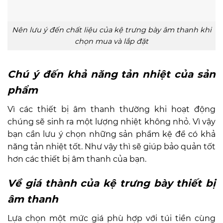
Nên lưu ý đến chất liệu của kệ trưng bày âm thanh khi
chọn mua và lắp đặt
Chú ý đến khả năng tản nhiệt của sản
phẩm
Vì các thiết bị âm thanh thường khi hoạt động
chúng sẽ sinh ra một lượng nhiệt không nhỏ. Vì vậy
bạn cần lưu ý chọn những sản phẩm kệ để có khả
năng tản nhiệt tốt. Như vậy thì sẽ giúp bảo quản tốt
hơn các thiết bị âm thanh của bạn.
Về giá thành của kệ trưng bày thiết bị
âm thanh
Lựa chọn một mức giá phù hợp với túi tiền cùng