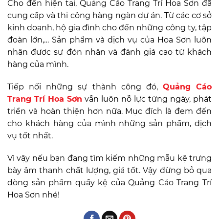
Cho đến hiện tại, Quảng Cáo Trang Trí Hoa Sơn đã
cung cấp và thi công hàng ngàn dự án. Từ các cơ sở
kinh doanh, hộ gia đình cho đến những công ty, tập
đoàn lớn,… Sản phẩm và dịch vụ của Hoa Sơn luôn
nhận được sự đón nhận và đánh giá cao từ khách
hàng của mình.
Tiếp nối những sự thành công đó,
Quảng Cáo
Trang Trí Hoa Sơn
vẫn luôn nỗ lực từng ngày, phát
triển và hoàn thiện hơn nữa. Mục đích là đem đến
cho khách hàng của mình những sản phẩm, dịch
vụ tốt nhất.
Vì vậy nếu bạn đang tìm kiếm những mẫu kệ trưng
bày âm thanh chất lượng, giá tốt. Vậy đừng bỏ qua
dòng sản phẩm quầy kệ của Quảng Cáo Trang Trí
Hoa Sơn nhé!