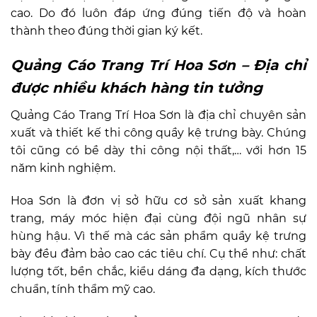
cao. Do đó luôn đáp ứng đúng tiến độ và hoàn
thành theo đúng thời gian ký kết.
Quảng Cáo Trang Trí Hoa Sơn – Địa chỉ
được nhiều khách hàng tin tưởng
Quảng Cáo Trang Trí Hoa Sơn là địa chỉ chuyên sản
xuất và thiết kế thi công quầy kệ trưng bày. Chúng
tôi cũng có bề dày thi công nội thất,… với hơn 15
năm kinh nghiệm.
Hoa Sơn là đơn vị sở hữu cơ sở sản xuất khang
trang, máy móc hiện đại cùng đội ngũ nhân sự
hùng hậu. Vì thế mà các sản phẩm quầy kệ trưng
bày đều đảm bảo cao các tiêu chí. Cụ thể như: chất
lượng tốt, bền chắc, kiểu dáng đa dạng, kích thước
chuẩn, tính thẩm mỹ cao.