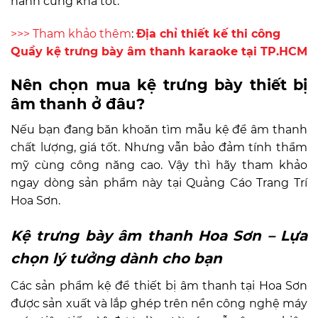
hành cũng khá tốt.
>>> Tham khảo thêm
:
Địa chỉ thiết kế thi công
Quầy kệ trưng bày âm thanh karaoke tại TP.HCM
Nên chọn mua kệ trưng bày thiết bị
âm thanh ở đâu?
Nếu bạn đang băn khoăn tìm mẫu kệ để âm thanh
chất lượng, giá tốt. Nhưng vẫn bảo đảm tính thẩm
mỹ cùng công năng cao. Vậy thì hãy tham khảo
ngay dòng sản phẩm này tại Quảng Cáo Trang Trí
Hoa Sơn.
Kệ trưng bày âm thanh Hoa Sơn – Lựa
chọn lý tưởng dành cho bạn
Các sản phẩm kệ để thiết bị âm thanh tại Hoa Sơn
được sản xuất và lắp ghép trên nền công nghệ máy