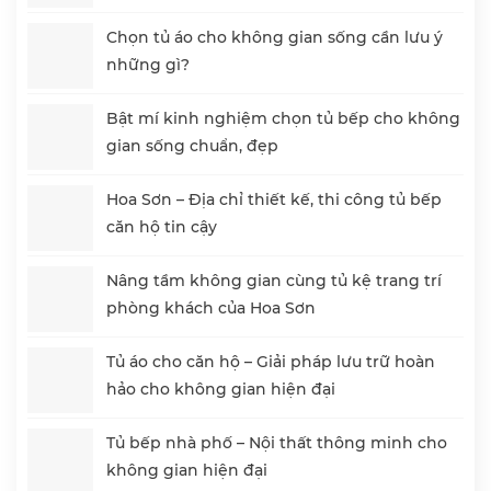
Chọn tủ áo cho không gian sống cần lưu ý
những gì?
Bật mí kinh nghiệm chọn tủ bếp cho không
gian sống chuẩn, đẹp
Hoa Sơn – Địa chỉ thiết kế, thi công tủ bếp
căn hộ tin cậy
Nâng tầm không gian cùng tủ kệ trang trí
phòng khách của Hoa Sơn
Tủ áo cho căn hộ – Giải pháp lưu trữ hoàn
hảo cho không gian hiện đại
Tủ bếp nhà phố – Nội thất thông minh cho
không gian hiện đại