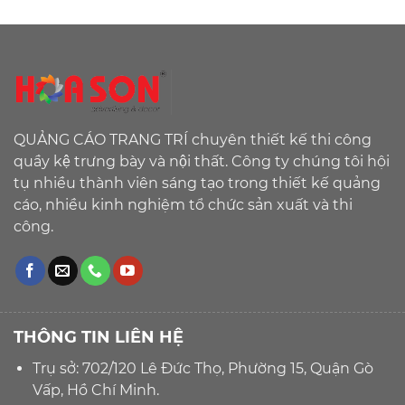
QUẢNG CÁO TRANG TRÍ chuyên thiết kế thi công
quầy kệ trưng bày và nội thất. Công ty chúng tôi hội
tụ nhiều thành viên sáng tạo trong thiết kế quảng
cáo, nhiều kinh nghiệm tổ chức sản xuất và thi
công.
THÔNG TIN LIÊN HỆ
Trụ sở: 702/120 Lê Đức Thọ, Phường 15, Quận Gò
Vấp, Hồ Chí Minh.