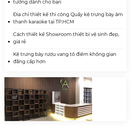
tưởng dành cho bạn
Địa chỉ thiết kế thi công Quầy kệ trưng bày âm
thanh karaoke tại TP.HCM
Cách thiết kế Showroom thiết bị vệ sinh đẹp,
giá rẻ
Kệ trưng bày rượu vang tô điểm không gian
đẳng cấp hơn