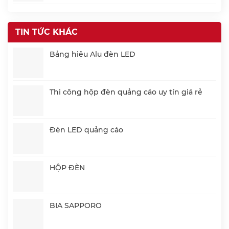
TIN TỨC KHÁC
Bảng hiệu Alu đèn LED
Thi công hộp đèn quảng cáo uy tín giá rẻ
Đèn LED quảng cáo
HỘP ĐÈN
BIA SAPPORO