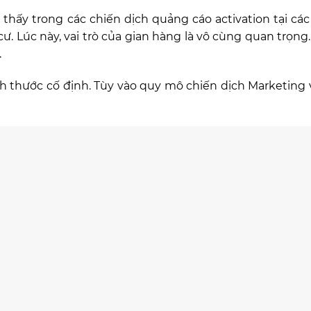
hấy trong các chiến dịch quảng cáo activation tại cá
. Lúc này, vai trò của gian hàng là vô cùng quan trọng. 
.
 thước cố định. Tùy vào quy mô chiến dịch Marketing 