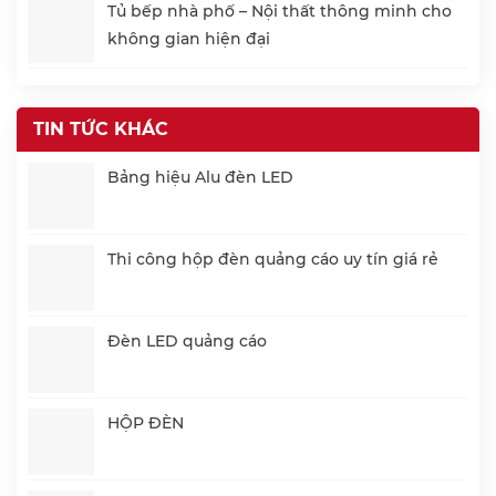
Tủ bếp nhà phố – Nội thất thông minh cho
không gian hiện đại
TIN TỨC KHÁC
Bảng hiệu Alu đèn LED
Thi công hộp đèn quảng cáo uy tín giá rẻ
Đèn LED quảng cáo
HỘP ĐÈN