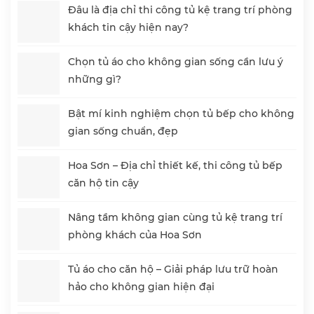
Đâu là địa chỉ thi công tủ kệ trang trí phòng
khách tin cậy hiện nay?
Chọn tủ áo cho không gian sống cần lưu ý
những gì?
Bật mí kinh nghiệm chọn tủ bếp cho không
gian sống chuẩn, đẹp
Hoa Sơn – Địa chỉ thiết kế, thi công tủ bếp
căn hộ tin cậy
Nâng tầm không gian cùng tủ kệ trang trí
phòng khách của Hoa Sơn
Tủ áo cho căn hộ – Giải pháp lưu trữ hoàn
hảo cho không gian hiện đại