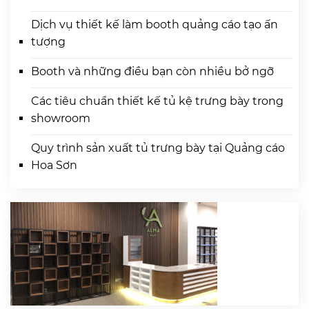
Dịch vụ thiết kế làm booth quảng cáo tạo ấn
tượng
Booth và những điều bạn còn nhiều bở ngỡ
Các tiêu chuẩn thiết kế tủ kệ trưng bày trong
showroom
Quy trình sản xuất tủ trưng bày tại Quảng cáo
Hoa Sơn