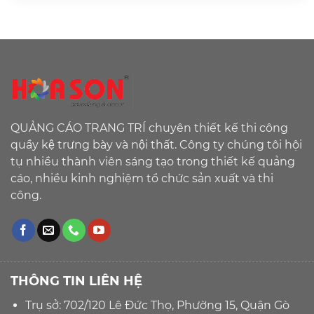
QUẢNG CÁO TRANG TRÍ chuyên thiết kế thi công
quầy kệ trưng bày và nội thất. Công ty chúng tôi hội
tụ nhiều thành viên sáng tạo trong thiết kế quảng
cáo, nhiều kinh nghiệm tổ chức sản xuất và thi
công.
THÔNG TIN LIÊN HỆ
Trụ sở: 702/120 Lê Đức Thọ, Phường 15, Quận Gò