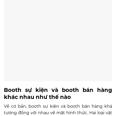
Booth sự kiện và booth bán hàng
khác nhau như thế nào
Về cơ bản, booth sự kiện và booth bán hàng khá
tương đồng với nhau về mặt hình thức. Hai loại vật