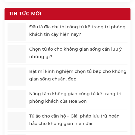
TIN TỨC MỚI
Đâu là địa chỉ thi công tủ kệ trang trí phòng
khách tin cậy hiện nay?
Chọn tủ áo cho không gian sống cần lưu ý
những gì?
Bật mí kinh nghiệm chọn tủ bếp cho không
gian sống chuẩn, đẹp
Nâng tầm không gian cùng tủ kệ trang trí
phòng khách của Hoa Sơn
Tủ áo cho căn hộ – Giải pháp lưu trữ hoàn
hảo cho không gian hiện đại