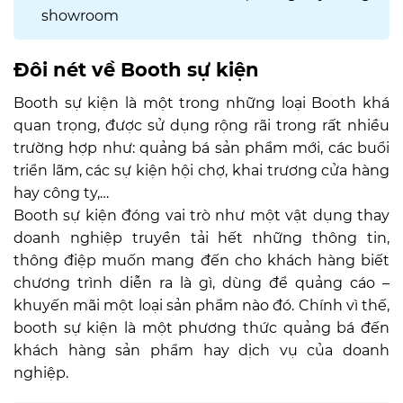
showroom
Đôi nét về Booth sự kiện
Booth sự kiện là một trong những loại Booth khá
quan trọng, được sử dụng rộng rãi trong rất nhiều
trường hợp như: quảng bá sản phẩm mới, các buổi
triển lãm, các sự kiện hội chợ, khai trương cửa hàng
hay công ty,…
Booth sự kiện đóng vai trò như một vật dụng thay
doanh nghiệp truyền tải hết những thông tin,
thông điệp muốn mang đến cho khách hàng biết
chương trình diễn ra là gì, dùng để quảng cáo –
khuyến mãi một loại sản phẩm nào đó. Chính vì thế,
booth sự kiện là một phương thức quảng bá đến
khách hàng sản phẩm hay dịch vụ của doanh
nghiệp.