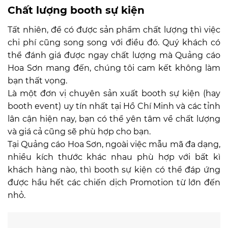
Chất lượng booth sự kiện
Tất nhiên, để có được sản phẩm chất lượng thì việc
chi phí cũng song song với điều đó. Quý khách có
thể đánh giá được ngay chất lượng mà Quảng cáo
Hoa Sơn mang đến, chúng tôi cam kết không làm
bạn thất vọng.
Là một đơn vị chuyên sản xuất booth sự kiện (hay
booth event) uy tín nhất tại Hồ Chí Minh và các tỉnh
lân cận hiện nay, bạn có thể yên tâm về chất lượng
và giá cả cũng sẽ phù hợp cho bạn.
Tại Quảng cáo Hoa Sơn, ngoài việc mẫu mã đa dạng,
nhiều kích thước khác nhau phù hợp với bất kì
khách hàng nào, thì booth sự kiện có thể đáp ứng
được hầu hết các chiến dịch Promotion từ lớn đến
nhỏ.