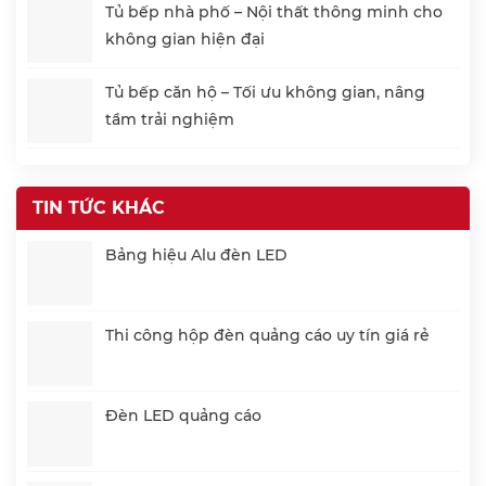
Tủ bếp nhà phố – Nội thất thông minh cho
không gian hiện đại
Tủ bếp căn hộ – Tối ưu không gian, nâng
tầm trải nghiệm
TIN TỨC KHÁC
Bảng hiệu Alu đèn LED
Thi công hộp đèn quảng cáo uy tín giá rẻ
Đèn LED quảng cáo