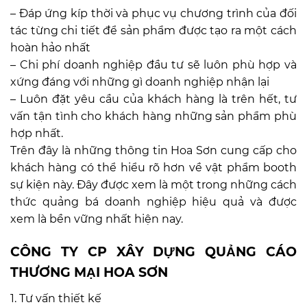
– Đáp ứng kíp thời và phục vụ chương trình của đối
tác từng chi tiết để sản phẩm được tạo ra một cách
hoàn hảo nhất
– Chi phí doanh nghiệp đầu tư sẽ luôn phù hợp và
xứng đáng với những gì doanh nghiệp nhận lại
– Luôn đặt yêu cầu của khách hàng là trên hết, tư
vấn tận tình cho khách hàng những sản phẩm phù
hợp nhất.
Trên đây là những thông tin Hoa Sơn cung cấp cho
khách hàng có thể hiểu rõ hơn về vật phẩm booth
sự kiện này. Đây được xem là một trong những cách
thức quảng bá doanh nghiệp hiệu quả và được
xem là bền vững nhất hiện nay.
CÔNG TY CP XÂY DỰNG QUẢNG CÁO
THƯƠNG MẠI HOA SƠN
1. Tư vấn thiết kế