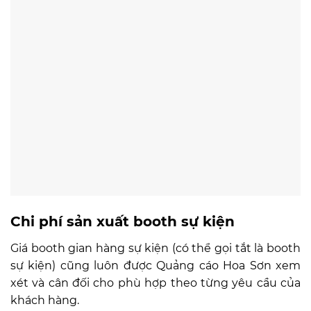
Chi phí sản xuất booth sự kiện
Giá booth gian hàng sự kiện (có thể gọi tắt là booth
sự kiện) cũng luôn được Quảng cáo Hoa Sơn xem
xét và cân đối cho phù hợp theo từng yêu cầu của
khách hàng.