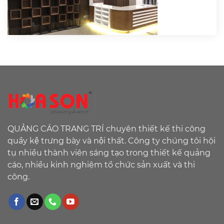
QUẢNG CÁO TRANG TRÍ chuyên thiết kế thi công
quầy kệ trưng bày và nội thất. Công ty chúng tôi hội
tụ nhiều thành viên sáng tạo trong thiết kế quảng
cáo, nhiều kinh nghiệm tổ chức sản xuất và thi
công.