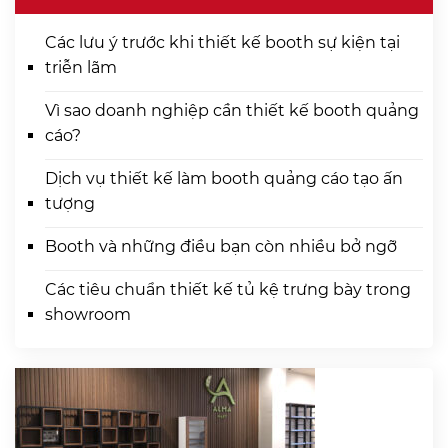
Các lưu ý trước khi thiết kế booth sự kiện tại
triễn lãm
Vì sao doanh nghiệp cần thiết kế booth quảng
cáo?
Dịch vụ thiết kế làm booth quảng cáo tạo ấn
tượng
Booth và những điều bạn còn nhiều bở ngỡ
Các tiêu chuẩn thiết kế tủ kệ trưng bày trong
showroom