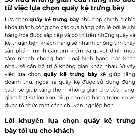
từ việc lựa chọn quầy kệ trưng bày
Lựa chọn
quầy kệ trưng bày
phù hợp chính là chìa
khóa thành công cho các cửa hàng bán lẻ bởi lẽ khi
hàng hóa được sắp xếp và bố trí trên những quầy và
kệ thuận tiện khách hàng sẽ nhanh chóng tìm thấy
sản phẩm mình cần tìm kiếm và quyết định mua
sắm nhanh chóng hơn. Loại hình hàng hóa khác
nhau sẽ cần bố trí ở không gian khác nhau, Vì vậy
việc lựa chọn
quầy kệ trưng bày
sẽ giúp tăng
doanh thu, ngoài ra quầy kệ được sử dụng đúng
cách sẽ giúp tăng thêm không gian cho cửa hàng,
giảm bớt sự lộn xộn, giúp cho cửa hàng trông có vẻ
được tổ chức một cách chuyên nghiệp hơn.
Lời khuyên lựa chọn
quầy kệ trưng
bày
tối ưu cho khách