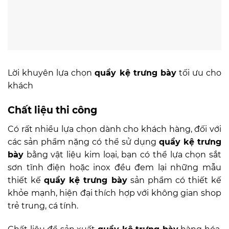
Lời khuyên lựa chọn
quầy kệ trưng bày
tối ưu cho
khách
Chất liệu thi công
Có rất nhiều lựa chọn dành cho khách hàng, đối với
các sản phẩm nặng có thể sử dụng
quầy kệ trưng
bày
bằng vật liệu kim loại, bạn có thể lựa chọn sắt
sơn tĩnh điện hoặc inox đều đem lại những mẫu
thiết kế
quầy kệ trưng bày
sản phẩm có thiết kế
khỏe mạnh, hiện đại thích hợp với không gian shop
trẻ trung, cá tính.