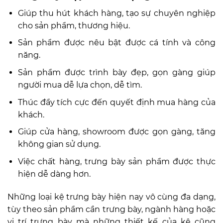
Giúp thu hút khách hàng, tạo sự chuyên nghiệp
cho sản phẩm, thương hiệu.
Sản phẩm được nêu bật được cá tính và công
năng.
Sản phẩm được trình bày đẹp, gọn gàng giúp
người mua dễ lựa chọn, dễ tìm.
Thúc đẩy tích cực đến quyết định mua hàng của
khách.
Giúp cửa hàng, showroom được gọn gàng, tăng
không gian sử dụng.
Việc chất hàng, trưng bày sản phẩm được thực
hiện dễ dàng hơn.
Những loại kệ trưng bày hiện nay vô cùng đa dạng,
tùy theo sản phẩm cần trưng bày, ngành hàng hoặc
vị trí trưng bày mà những thiết kế của kệ cũng