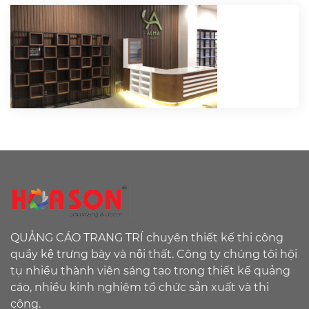
QUẢNG CÁO TRANG TRÍ chuyên thiết kế thi công
quầy kệ trưng bày và nội thất. Công ty chúng tôi hội
tụ nhiều thành viên sáng tạo trong thiết kế quảng
cáo, nhiều kinh nghiệm tổ chức sản xuất và thi
công.