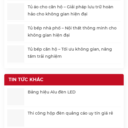
Tủ áo cho căn hộ – Giải pháp lưu trữ hoàn
hảo cho không gian hiện đại
Tủ bếp nhà phố – Nội thất thông minh cho
không gian hiện đại
Tủ bếp căn hộ – Tối ưu không gian, nâng
tầm trải nghiệm
TIN TỨC KHÁC
Bảng hiệu Alu đèn LED
Thi công hộp đèn quảng cáo uy tín giá rẻ