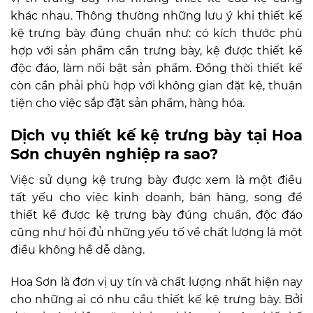
khác nhau. Thông thường những lưu ý khi thiết kế
kệ trưng bày đúng chuẩn như: có kích thước phù
hợp với sản phẩm cần trưng bày, kệ được thiết kế
độc đáo, làm nổi bật sản phẩm. Đồng thời thiết kế
còn cần phải phù hợp với không gian đặt kệ, thuận
tiện cho việc sắp đặt sản phẩm, hàng hóa.
Dịch vụ thiết kế kệ trưng bày tại Hoa
Sơn chuyên nghiệp ra sao?
Việc sử dụng kệ trưng bày được xem là một điều
tất yếu cho việc kinh doanh, bán hàng, song để
thiết kế được kệ trưng bày đúng chuẩn, độc đáo
cũng như hội đủ những yếu tố về chất lượng là một
điều không hề dễ dàng.
Hoa Sơn là đơn vị uy tín và chất lượng nhất hiện nay
cho những ai có nhu cầu thiết kế kệ trưng bày. Bởi