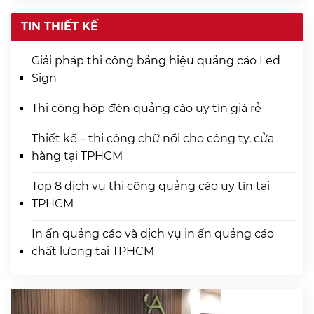
TIN THIẾT KẾ
Giải pháp thi công bảng hiệu quảng cáo Led
Sign
Thi công hộp đèn quảng cáo uy tín giá rẻ
Thiết kế – thi công chữ nổi cho công ty, cửa
hàng tại TPHCM
Top 8 dịch vụ thi công quảng cáo uy tín tại
TPHCM
In ấn quảng cáo và dịch vụ in ấn quảng cáo
chất lượng tại TPHCM