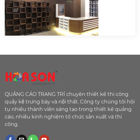
QUẢNG CÁO TRANG TRÍ chuyên thiết kế thi công
quầy kệ trưng bày và nội thất. Công ty chúng tôi hội
tụ nhiều thành viên sáng tạo trong thiết kế quảng
cáo, nhiều kinh nghiệm tổ chức sản xuất và thi
công.