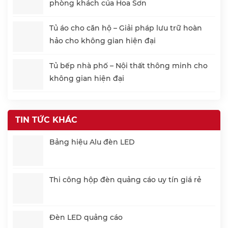
phòng khách của Hoa Sơn
Tủ áo cho căn hộ – Giải pháp lưu trữ hoàn
hảo cho không gian hiện đại
Tủ bếp nhà phố – Nội thất thông minh cho
không gian hiện đại
TIN TỨC KHÁC
Bảng hiệu Alu đèn LED
Thi công hộp đèn quảng cáo uy tín giá rẻ
Đèn LED quảng cáo