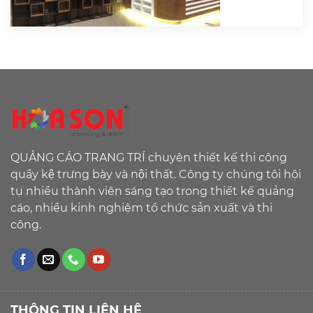
QUẢNG CÁO TRANG TRÍ chuyên thiết kế thi công
quầy kệ trưng bày và nội thất. Công ty chúng tôi hội
tụ nhiều thành viên sáng tạo trong thiết kế quảng
cáo, nhiều kinh nghiệm tổ chức sản xuất và thi
công.
THÔNG TIN LIÊN HỆ