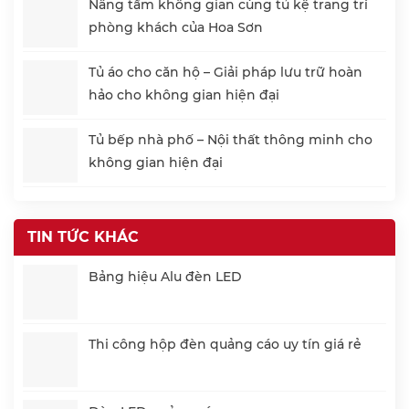
Nâng tầm không gian cùng tủ kệ trang trí
phòng khách của Hoa Sơn
Tủ áo cho căn hộ – Giải pháp lưu trữ hoàn
hảo cho không gian hiện đại
Tủ bếp nhà phố – Nội thất thông minh cho
không gian hiện đại
TIN TỨC KHÁC
Bảng hiệu Alu đèn LED
Thi công hộp đèn quảng cáo uy tín giá rẻ