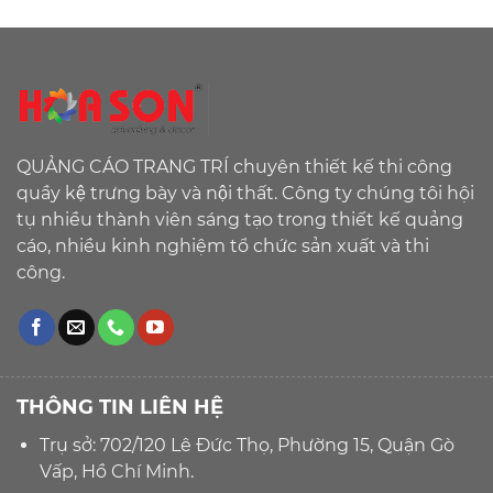
QUẢNG CÁO TRANG TRÍ chuyên thiết kế thi công
quầy kệ trưng bày và nội thất. Công ty chúng tôi hội
tụ nhiều thành viên sáng tạo trong thiết kế quảng
cáo, nhiều kinh nghiệm tổ chức sản xuất và thi
công.
THÔNG TIN LIÊN HỆ
Trụ sở: 702/120 Lê Đức Thọ, Phường 15, Quận Gò
Vấp, Hồ Chí Minh.