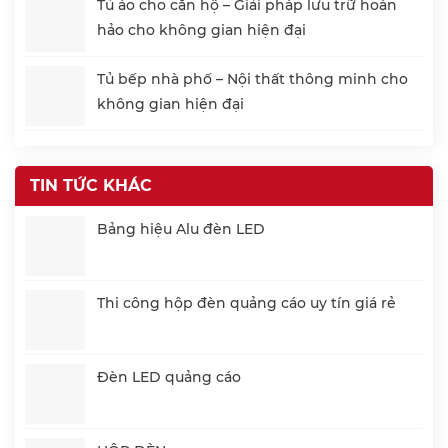
Tủ áo cho căn hộ – Giải pháp lưu trữ hoàn
hảo cho không gian hiện đại
Tủ bếp nhà phố – Nội thất thông minh cho
không gian hiện đại
TIN TỨC KHÁC
Bảng hiệu Alu đèn LED
Thi công hộp đèn quảng cáo uy tín giá rẻ
Đèn LED quảng cáo