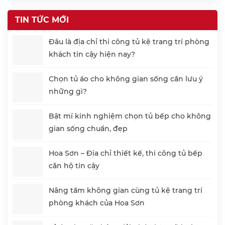
TIN TỨC MỚI
Đâu là địa chỉ thi công tủ kệ trang trí phòng
khách tin cậy hiện nay?
Chọn tủ áo cho không gian sống cần lưu ý
những gì?
Bật mí kinh nghiệm chọn tủ bếp cho không
gian sống chuẩn, đẹp
Hoa Sơn – Địa chỉ thiết kế, thi công tủ bếp
căn hộ tin cậy
Nâng tầm không gian cùng tủ kệ trang trí
phòng khách của Hoa Sơn