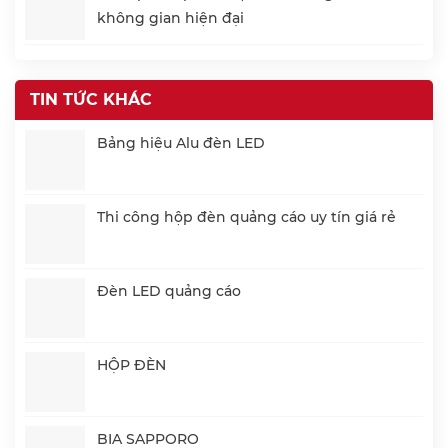
không gian hiện đại
TIN TỨC KHÁC
Bảng hiệu Alu đèn LED
Thi công hộp đèn quảng cáo uy tín giá rẻ
Đèn LED quảng cáo
HỘP ĐÈN
BIA SAPPORO