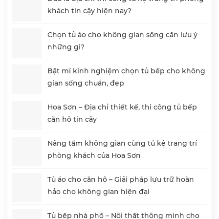
khách tin cậy hiện nay?
Chọn tủ áo cho không gian sống cần lưu ý
những gì?
Bật mí kinh nghiệm chọn tủ bếp cho không
gian sống chuẩn, đẹp
Hoa Sơn – Địa chỉ thiết kế, thi công tủ bếp
căn hộ tin cậy
Nâng tầm không gian cùng tủ kệ trang trí
phòng khách của Hoa Sơn
Tủ áo cho căn hộ – Giải pháp lưu trữ hoàn
hảo cho không gian hiện đại
Tủ bếp nhà phố – Nội thất thông minh cho