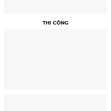
THI CÔNG