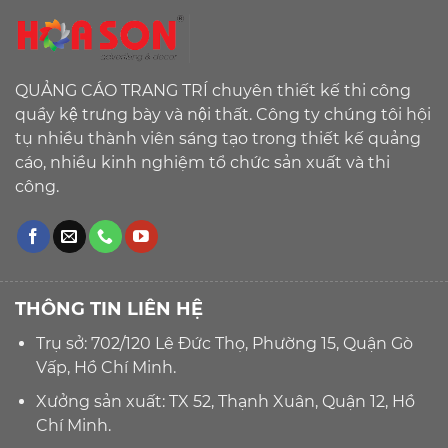
QUẢNG CÁO TRANG TRÍ chuyên thiết kế thi công
quầy kệ trưng bày và nội thất. Công ty chúng tôi hội
tụ nhiều thành viên sáng tạo trong thiết kế quảng
cáo, nhiều kinh nghiệm tổ chức sản xuất và thi
công.
THÔNG TIN LIÊN HỆ
Trụ sở: 702/120 Lê Đức Thọ, Phường 15, Quận Gò
Vấp, Hồ Chí Minh.
Xưởng sản xuất: TX 52, Thạnh Xuân, Quận 12, Hồ
Chí Minh.