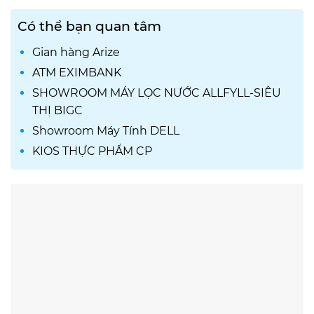
Có thể bạn quan tâm
Gian hàng Arize
ATM EXIMBANK
SHOWROOM MÁY LỌC NƯỚC ALLFYLL-SIÊU
THỊ BIGC
Showroom Máy Tính DELL
KIOS THỰC PHẨM CP