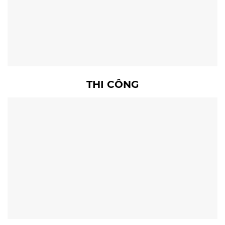
THI CÔNG