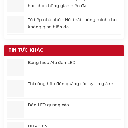
hảo cho không gian hiện đại
Tủ bếp nhà phố – Nội thất thông minh cho
không gian hiện đại
TIN TỨC KHÁC
Bảng hiệu Alu đèn LED
Thi công hộp đèn quảng cáo uy tín giá rẻ
Đèn LED quảng cáo
HỘP ĐÈN