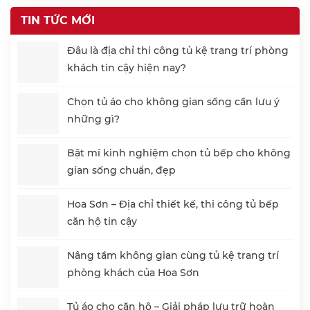
TIN TỨC MỚI
Đâu là địa chỉ thi công tủ kệ trang trí phòng
khách tin cậy hiện nay?
Chọn tủ áo cho không gian sống cần lưu ý
những gì?
Bật mí kinh nghiệm chọn tủ bếp cho không
gian sống chuẩn, đẹp
Hoa Sơn – Địa chỉ thiết kế, thi công tủ bếp
căn hộ tin cậy
Nâng tầm không gian cùng tủ kệ trang trí
phòng khách của Hoa Sơn
Tủ áo cho căn hộ – Giải pháp lưu trữ hoàn