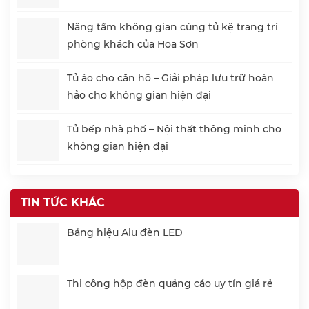
Nâng tầm không gian cùng tủ kệ trang trí
phòng khách của Hoa Sơn
Tủ áo cho căn hộ – Giải pháp lưu trữ hoàn
hảo cho không gian hiện đại
Tủ bếp nhà phố – Nội thất thông minh cho
không gian hiện đại
TIN TỨC KHÁC
Bảng hiệu Alu đèn LED
Thi công hộp đèn quảng cáo uy tín giá rẻ