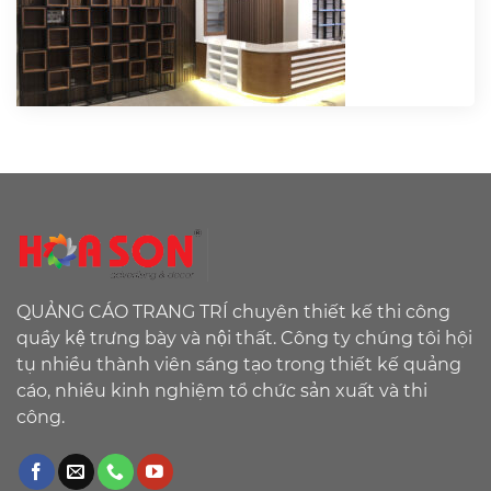
QUẢNG CÁO TRANG TRÍ chuyên thiết kế thi công
quầy kệ trưng bày và nội thất. Công ty chúng tôi hội
tụ nhiều thành viên sáng tạo trong thiết kế quảng
cáo, nhiều kinh nghiệm tổ chức sản xuất và thi
công.