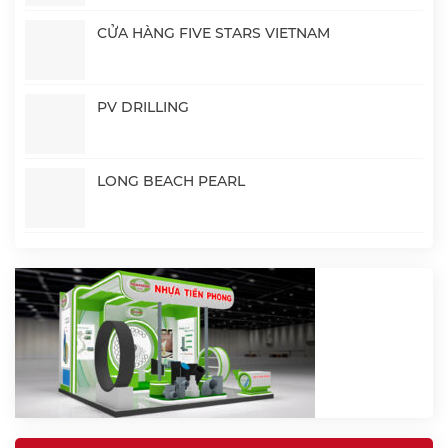
CỬA HÀNG FIVE STARS VIETNAM
PV DRILLING
LONG BEACH PEARL