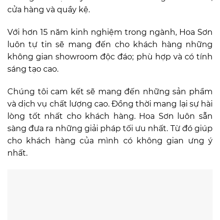
cửa hàng và quầy kệ.
Với hơn 15 năm kinh nghiệm trong ngành, Hoa Sơn
luôn tự tin sẽ mang đến cho khách hàng những
không gian showroom độc đáo; phù hợp và có tính
sáng tạo cao.
Chúng tôi cam kết sẽ mang đến những sản phẩm
và dịch vụ chất lượng cao. Đồng thời mang lại sự hài
lòng tốt nhất cho khách hàng. Hoa Sơn luôn sẵn
sàng đưa ra những giải pháp tối ưu nhất. Từ đó giúp
cho khách hàng của mình có không gian ưng ý
nhất.