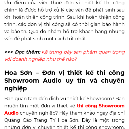
Ưu điểm của việc thuê đơn vị thiết kế thi công
chính là được hỗ trợ xử lý các vấn đề phát sinh sau
khi hoàn thiện công trình. Sau khi hoàn thiện công
trình, các đơn vị thi công sẽ có thời gian bảo hành
và bảo trì. Qua đó nhằm hỗ trợ khách hàng những
vấn đề phát sinh một cách tốt nhất.
>>> Đọc thêm:
Kệ trưng bày sản phẩm quan trọng
với doanh nghiệp như thế nào?
Hoa Sơn – Đơn vị thiết kế thi công
Showroom Audio uy tín và chuyên
nghiệp
Bạn quan tâm đến dịch vụ thiết kế Showroom? Bạn
muốn tìm một đơn vị thiết kế
thi công
Showroom
Audio
chuyên nghiệp? Hãy tham khảo ngay địa chỉ
Quảng Cáo Trang Trí Hoa Sơn. Đây là một trong
những đơn vị chuyên thiết kế thi công showroom,