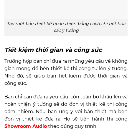
Tạo một bản thiết kế hoàn thiện bằng cách chi tiết hóa
các ý tưởng
Tiết kiệm thời gian và công sức
Trường hợp bạn chỉ đưa ra những yêu cầu về không
gian mong để bên thiết kế thi công tự lên ý tưởng.
Nhờ đó, sẽ giúp bạn tiết kiệm được thời gian và
công sức.
Bạn chỉ cần đưa ra yêu cầu, còn toàn bộ khâu lên và
hoàn thiện ý tưởng sẽ do đơn vị thiết kế thi công
đảm nhiệm. Nếu bạn ưng ý với bản thiết mà bên
đơn vị thiết kế đưa ra. Họ sẽ tiến hành thi công
Showroom Audio
theo đúng quy trình.