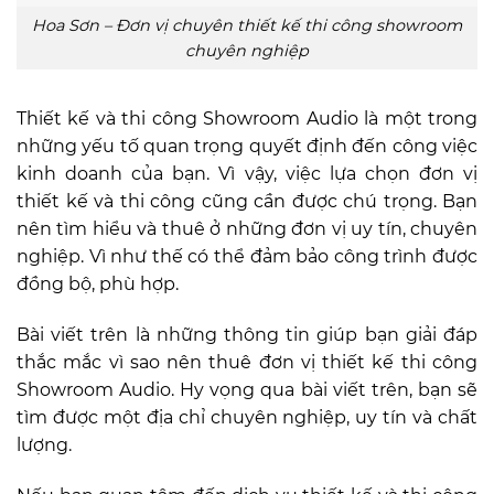
Hoa Sơn – Đơn vị chuyên thiết kế thi công showroom
chuyên nghiệp
Thiết kế và thi công
Showroom Audio
là một trong
những yếu tố quan trọng quyết định đến công việc
kinh doanh của bạn. Vì vậy, việc lựa chọn đơn vị
thiết kế và thi công cũng cần được chú trọng. Bạn
nên tìm hiểu và thuê ở những đơn vị uy tín, chuyên
nghiệp. Vì như thế có thể đảm bảo công trình được
đồng bộ, phù hợp.
Bài viết trên là những thông tin giúp bạn giải đáp
thắc mắc vì sao nên thuê đơn vị thiết kế thi công
Showroom Audio. Hy vọng qua bài viết trên, bạn sẽ
tìm được một địa chỉ chuyên nghiệp, uy tín và chất
lượng.