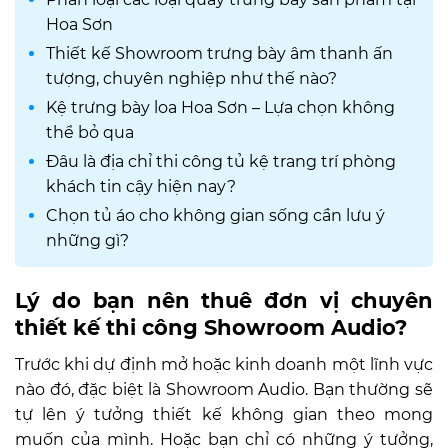
Hoa Sơn
Thiết kế Showroom trưng bày âm thanh ấn
tượng, chuyên nghiệp như thế nào?
Kệ trưng bày loa Hoa Sơn – Lựa chọn không
thể bỏ qua
Đâu là địa chỉ thi công tủ kệ trang trí phòng
khách tin cậy hiện nay?
Chọn tủ áo cho không gian sống cần lưu ý
những gì?
Lý do bạn nên thuê đơn vị chuyên
thiết kế thi công Showroom Audio?
Trước khi dự định mở hoặc kinh doanh một lĩnh vực
nào đó, đặc biệt là
Showroom Audio
. Bạn thường sẽ
tự lên ý tưởng thiết kế không gian theo mong
muốn của mình. Hoặc bạn chỉ có những ý tưởng,