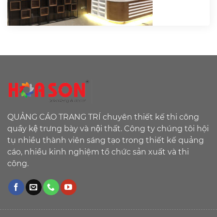
QUẢNG CÁO TRANG TRÍ chuyên thiết kế thi công
quầy kệ trưng bày và nội thất. Công ty chúng tôi hội
tụ nhiều thành viên sáng tạo trong thiết kế quảng
cáo, nhiều kinh nghiệm tổ chức sản xuất và thi
công.