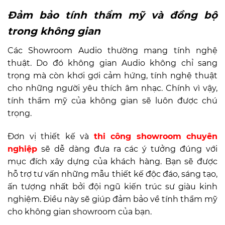
Đảm bảo tính thẩm mỹ và đồng bộ
trong không gian
Các
Showroom Audio
thường mang tính nghệ
thuật. Do đó không gian Audio không chỉ sang
trọng mà còn khơi gợi cảm hứng, tính nghệ thuật
cho những người yêu thích âm nhạc. Chính vì vậy,
tính thẩm mỹ của không gian sẽ luôn được chú
trọng.
Đơn vị thiết kế và
thi công showroom chuyên
nghiệp
sẽ dễ dàng đưa ra các ý tưởng đúng với
mục đích xây dựng của khách hàng. Bạn sẽ được
hỗ trợ tư vấn những mẫu thiết kế độc đáo, sáng tạo,
ấn tượng nhất bởi đội ngũ kiến trúc sư giàu kinh
nghiệm. Điều này sẽ giúp đảm bảo về tính thẩm mỹ
cho không gian showroom của bạn.