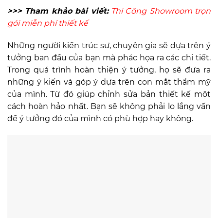
>>> Tham khảo bài viết:
Thi Công Showroom trọn
gói miễn phí thiết kế
Những người kiến trúc sư, chuyên gia sẽ dựa trên ý
tưởng ban đầu của bạn mà phác họa ra các chi tiết.
Trong quá trình hoàn thiện ý tưởng, họ sẽ đưa ra
những ý kiến và góp ý dựa trên con mắt thẩm mỹ
của mình. Từ đó giúp chỉnh sửa bản thiết kế một
cách hoàn hảo nhất. Bạn sẽ không phải lo lắng vấn
đề ý tưởng đó của mình có phù hợp hay không.