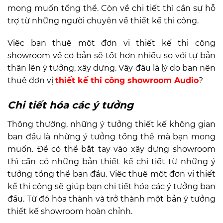
mong muốn tổng thể. Còn về chi tiết thì cần sự hỗ
trợ từ những người chuyên về thiết kế thi công.
Việc bạn thuê một đơn vị thiết kế thi công
showroom về cơ bản sẽ tốt hơn nhiều so với tự bản
thân lên ý tưởng, xây dựng. Vậy đâu là lý do bạn nên
thuê đơn vị
thiết kế thi công showroom Audio
?
Chi tiết hóa các ý tưởng
Thông thường, những ý tưởng thiết kế không gian
ban đầu là những ý tưởng tổng thể mà bạn mong
muốn. Để có thể bắt tay vào xây dựng showroom
thì cần có những bản thiết kế chi tiết từ những ý
tưởng tổng thể ban đầu. Việc thuê một đơn vị thiết
kế thi công sẽ giúp bạn chi tiết hóa các ý tưởng ban
đầu. Từ đó hòa thành và trở thành một bản ý tưởng
thiết kế showroom hoàn chỉnh.