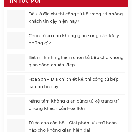
TIN TỨC MỚI
Đâu là địa chỉ thi công tủ kệ trang trí phòng
khách tin cậy hiện nay?
Chọn tủ áo cho không gian sống cần lưu ý
những gì?
Bật mí kinh nghiệm chọn tủ bếp cho không
gian sống chuẩn, đẹp
Hoa Sơn – Địa chỉ thiết kế, thi công tủ bếp
căn hộ tin cậy
Nâng tầm không gian cùng tủ kệ trang trí
phòng khách của Hoa Sơn
Tủ áo cho căn hộ – Giải pháp lưu trữ hoàn
hảo cho không gian hiện đại