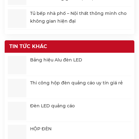
Tủ bếp nhà phố – Nội thất thông minh cho
không gian hiện đại
TIN TỨC KHÁC
Bảng hiệu Alu đèn LED
Thi công hộp đèn quảng cáo uy tín giá rẻ
Đèn LED quảng cáo
HỘP ĐÈN