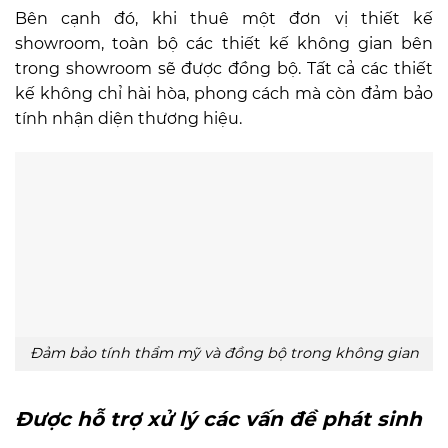
Bên cạnh đó, khi thuê một đơn vị thiết kế
showroom, toàn bộ các thiết kế không gian bên
trong showroom sẽ được đồng bộ. Tất cả các thiết
kế không chỉ hài hòa, phong cách mà còn đảm bảo
tính nhận diện thương hiệu.
Đảm bảo tính thẩm mỹ và đồng bộ trong không gian
Được hỗ trợ xử lý các vấn đề phát sinh