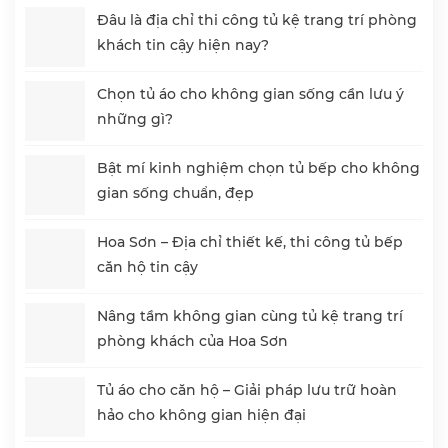
Đâu là địa chỉ thi công tủ kệ trang trí phòng
khách tin cậy hiện nay?
Chọn tủ áo cho không gian sống cần lưu ý
những gì?
Bật mí kinh nghiệm chọn tủ bếp cho không
gian sống chuẩn, đẹp
Hoa Sơn – Địa chỉ thiết kế, thi công tủ bếp
căn hộ tin cậy
Nâng tầm không gian cùng tủ kệ trang trí
phòng khách của Hoa Sơn
Tủ áo cho căn hộ – Giải pháp lưu trữ hoàn
hảo cho không gian hiện đại