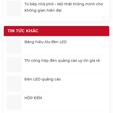
Tủ bếp nhà phố – Nội thất thông minh cho
không gian hiện đại
TIN TỨC KHÁC
Bảng hiệu Alu đèn LED
Thi công hộp đèn quảng cáo uy tín giá rẻ
Đèn LED quảng cáo
HỘP ĐÈN