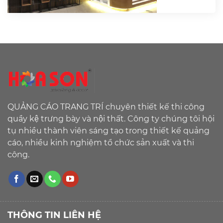
QUẢNG CÁO TRANG TRÍ chuyên thiết kế thi công
quầy kệ trưng bày và nội thất. Công ty chúng tôi hội
tụ nhiều thành viên sáng tạo trong thiết kế quảng
cáo, nhiều kinh nghiệm tổ chức sản xuất và thi
công.
THÔNG TIN LIÊN HỆ