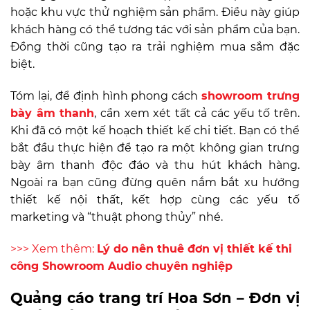
hoặc khu vực thử nghiệm sản phẩm. Điều này giúp
khách hàng có thể tương tác với sản phẩm của bạn.
Đồng thời cũng tạo ra trải nghiệm mua sắm đặc
biệt.
Tóm lại, để định hình phong cách
showroom trưng
bày âm thanh
, cần xem xét tất cả các yếu tố trên.
Khi đã có một kế hoạch thiết kế chi tiết. Bạn có thể
bắt đầu thực hiện để tạo ra một không gian trưng
bày âm thanh độc đáo và thu hút khách hàng.
Ngoài ra bạn cũng đừng quên nắm bắt xu hướng
thiết kế nội thất,
kết hợp cùng các yếu tố
marketing và “thuật phong thủy” nhé.
>>> Xem thêm:
Lý do nên thuê đơn vị thiết kế thi
công Showroom Audio chuyên nghiệp
Quảng cáo trang trí Hoa Sơn – Đơn vị