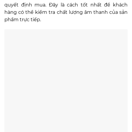
quyết định mua. Đây là cách tốt nhất để khách
hàng có thể kiểm tra chất lượng âm thanh của sản
phẩm trực tiếp.