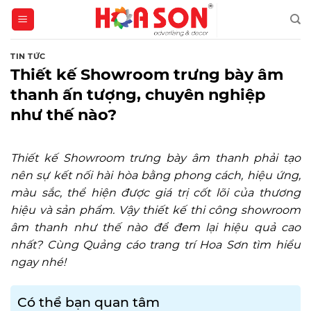
Skip
to
content
TIN TỨC
Thiết kế Showroom trưng bày âm
thanh ấn tượng, chuyên nghiệp
như thế nào?
Thiết kế Showroom trưng bày âm thanh phải tạo
nên sự kết nối hài hòa bằng phong cách, hiệu ứng,
màu sắc, thể hiện được giá trị cốt lõi của thương
hiệu và sản phẩm. Vậy thiết kế thi công showroom
âm thanh như thế nào để đem lại hiệu quả cao
nhất? Cùng Quảng cáo trang trí Hoa Sơn tìm hiểu
ngay nhé!
Có thể bạn quan tâm