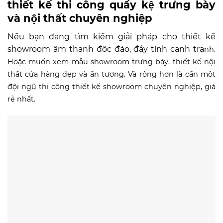
thiết kế thi công quầy kệ trưng bày
và nội thất chuyên nghiệp
Nếu bạn đang tìm kiếm giải pháp cho thiết kế
showroom âm thanh độc đáo, đầy tính cạnh tra
nh.
Hoặc muốn xem mẫu showroom trưng bày, thiết kế nội
thất cửa hàng đẹp và ấn tượng. Và rộng hơn là cần một
đội ngũ thi công thiết kế showroom chuyên nghiệp, giá
rẻ nhất.