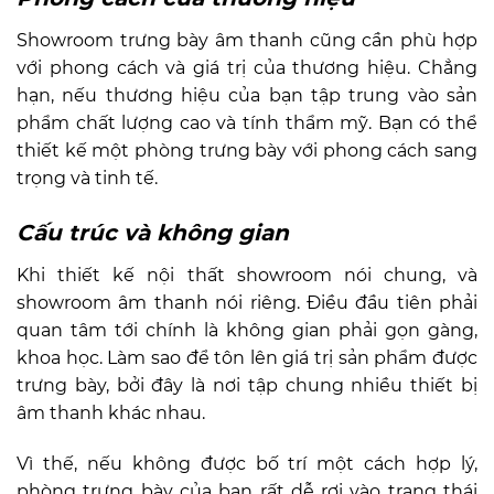
Showroom trưng bày âm thanh cũng cần phù hợp
với phong cách và giá trị của thương hiệu. Chẳng
hạn, nếu thương hiệu của bạn tập trung vào sản
phẩm chất lượng cao và tính thẩm mỹ. Bạn có thể
thiết kế một phòng trưng bày với phong cách sang
trọng và tinh tế.
Cấu trúc và không gian
Khi thiết kế nội thất showroom nói chung, và
showroom âm thanh nói riêng. Điều đầu tiên phải
quan tâm tới chính là không gian phải gọn gàng,
khoa học. Làm sao để tôn lên giá trị sản phẩm được
trưng bày, bởi đây là nơi tập chung nhiều thiết bị
âm thanh khác nhau.
Vì thế, nếu không được bố trí một cách hợp lý,
phòng trưng bày của bạn rất dễ rơi vào trạng thái