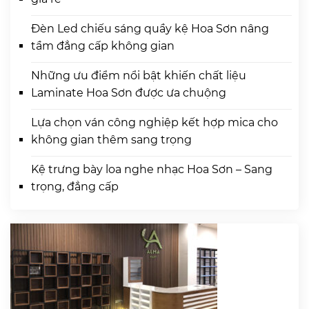
Đèn Led chiếu sáng quầy kệ Hoa Sơn nâng
tầm đẳng cấp không gian
Những ưu điểm nổi bật khiến chất liệu
Laminate Hoa Sơn được ưa chuộng
Lựa chọn ván công nghiệp kết hợp mica cho
không gian thêm sang trọng
Kệ trưng bày loa nghe nhạc Hoa Sơn – Sang
trọng, đẳng cấp