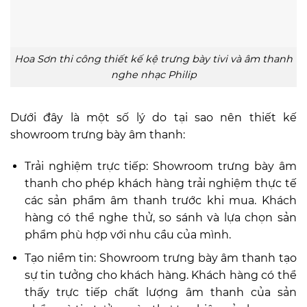
Hoa Sơn thi công thiết kế kệ trưng bày tivi và âm thanh
nghe nhạc Philip
Dưới đây là một số lý do tại sao nên thiết kế
showroom trưng bày âm thanh:
Trải nghiệm trực tiếp: Showroom trưng bày âm
thanh cho phép khách hàng trải nghiệm thực tế
các sản phẩm âm thanh trước khi mua. Khách
hàng có thể nghe thử, so sánh và lựa chọn sản
phẩm phù hợp với nhu cầu của mình.
Tạo niềm tin: Showroom trưng bày âm thanh tạo
sự tin tưởng cho khách hàng. Khách hàng có thể
thấy trực tiếp chất lượng âm thanh của sản