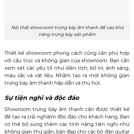
Nội thất showroom trưng bày âm thanh đề cao khả
năng trưng bày sản phẩm
Thiết kế showroom phong cách cũng cần phù hợp
với cấu trúc và không gian của showroom. Bạn cần
xem xét các yếu tố như diện tích, bố trí, ánh sáng,
màu sắc và vật liệu. Nhằm tạo ra một không gian
trưng bày âm thanh hấp dẫn và thu hút.
Sự tiện nghi và độc đáo
Showroom trưng bày âm thanh cần được thiết kế
để tạo ra trải nghiệm độc đáo cho khách hàng. Bạn
có thể bổ sung thêm các tính năng tiện nghi như
không gian thư giãn, bàn đạp cho các bộ đàn guitar