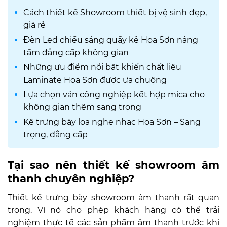
Cách thiết kế Showroom thiết bị vệ sinh đẹp,
giá rẻ
Đèn Led chiếu sáng quầy kệ Hoa Sơn nâng
tầm đẳng cấp không gian
Những ưu điểm nổi bật khiến chất liệu
Laminate Hoa Sơn được ưa chuộng
Lựa chọn ván công nghiệp kết hợp mica cho
không gian thêm sang trọng
Kệ trưng bày loa nghe nhạc Hoa Sơn – Sang
trọng, đẳng cấp
Tại sao nên thiết kế showroom âm
thanh chuyên nghiệp?
Thiết kế trưng bày showroom âm thanh rất quan
trọng. Vì nó cho phép khách hàng có thể trải
nghiệm thực tế các sản phẩm âm thanh trước khi