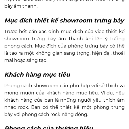
bày âm thanh.
Mục đích
thiết kế showroom trưng bày
Trước hết cần xác định mục đích của việc thiết kế
showroom trưng bày âm thanh khi lên ý tưởng
phong cách. Mục đích của phòng trưng bày có thể
là tạo ra một không gian sang trọng, hiện đại, thoải
mái hoặc sáng tạo.
Khách hàng mục tiêu
Phong cách showroom cần phù hợp với sở thích và
mong muốn của khách hàng mục tiêu. Ví dụ, nếu
khách hàng của bạn là những người yêu thích âm
nhạc rock. Bạn có thể thiết kế một phòng trưng
bày với phong cách rock năng động.
Phong cách của thương hiệu