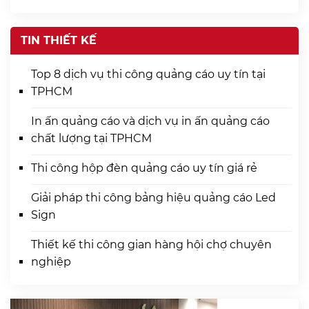
TIN THIẾT KẾ
Top 8 dịch vụ thi công quảng cáo uy tín tại
TPHCM
In ấn quảng cáo và dịch vụ in ấn quảng cáo
chất lượng tại TPHCM
Thi công hộp đèn quảng cáo uy tín giá rẻ
Giải pháp thi công bảng hiệu quảng cáo Led
Sign
Thiết kế thi công gian hàng hội chợ chuyên
nghiệp