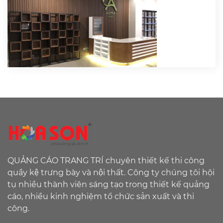
QUẢNG CÁO TRANG TRÍ chuyên thiết kế thi công
quầy kệ trưng bày và nội thất. Công ty chúng tôi hội
tụ nhiều thành viên sáng tạo trong thiết kế quảng
cáo, nhiều kinh nghiệm tổ chức sản xuất và thi
công.