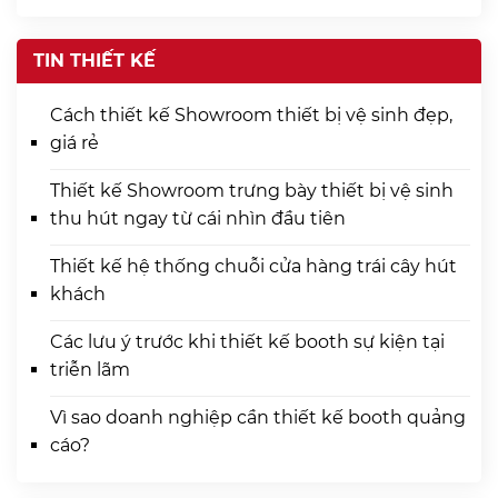
TIN THIẾT KẾ
Cách thiết kế Showroom thiết bị vệ sinh đẹp,
giá rẻ
Thiết kế Showroom trưng bày thiết bị vệ sinh
thu hút ngay từ cái nhìn đầu tiên
Thiết kế hệ thống chuỗi cửa hàng trái cây hút
khách
Các lưu ý trước khi thiết kế booth sự kiện tại
triễn lãm
Vì sao doanh nghiệp cần thiết kế booth quảng
cáo?