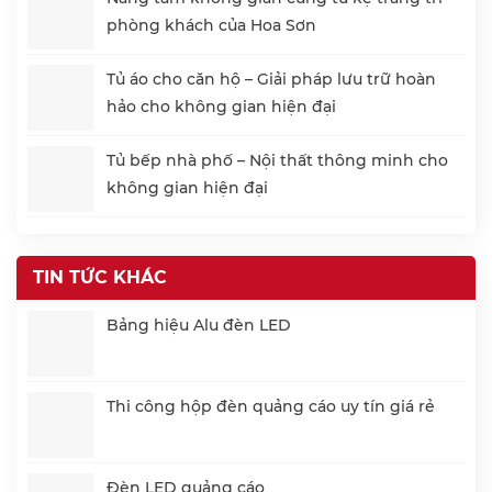
phòng khách của Hoa Sơn
Tủ áo cho căn hộ – Giải pháp lưu trữ hoàn
hảo cho không gian hiện đại
Tủ bếp nhà phố – Nội thất thông minh cho
không gian hiện đại
TIN TỨC KHÁC
Bảng hiệu Alu đèn LED
Thi công hộp đèn quảng cáo uy tín giá rẻ
Đèn LED quảng cáo