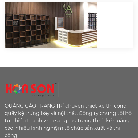
QUẢNG CÁO TRANG TRÍ chuyên thiết kế thi công
quầy kệ trưng bày và nội thất. Công ty chúng tôi hội
tụ nhiều thành viên sáng tạo trong thiết kế quảng
cáo, nhiều kinh nghiệm tổ chức sản xuất và thi
công.