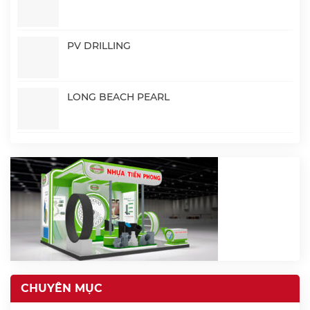
PV DRILLING
LONG BEACH PEARL
CHUYÊN MỤC